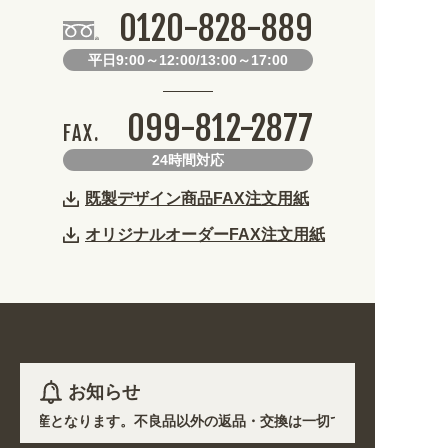
0120-828-889
平日9:00～12:00/13:00～17:00
099-812-2877
FAX.
24時間対応
既製デザイン商品FAX注文用紙
オリジナルオーダーFAX注文用紙
お知らせ
き受注生産となります。不良品以外の返品・交換は一切できません。 /
各地において道路状況の悪化や交通規制により配送に遅延が生じております。