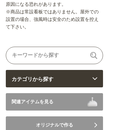
原因になる恐れがあります。
※商品は常設看板ではありません。屋外での
設置の場合、強風時は安全のため設置を控え
て下さい。
カテゴリから探す
飲食 (6682)
関連アイテムを見る
住まい・暮らし (5246)
オリジナルで作る
美容・健康 (4656)