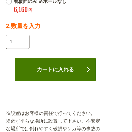
看板面のみ ※ポールなし
6,160
円
2.数量を入力
カートに入れる
※設置はお客様の責任で行ってください。
※必ず平らな場所に設置して下さい。不安定
な場所では倒れやすく破損やケガ等の事故の