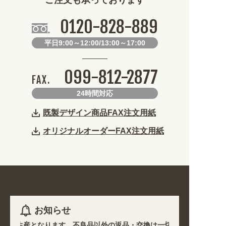
0120-828-889
平日9:00～12:00/13:00～17:00
099-812-2877
FAX.
24時間対応
既製デザイン商品FAX注文用紙
オリジナルオーダーFAX注文用紙
お知らせ
除き受注生産となります。不良品以外の返品・交換は一切できません。 /