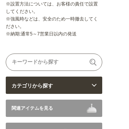
※設置方法については、お客様の責任で設置
してください。
※強風時などは、安全のため一時撤去してく
ださい。
※納期:通常5～7営業日以内の発送
カテゴリから探す
飲食 (6682)
関連アイテムを見る
住まい・暮らし (5246)