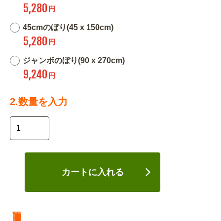
5,280
円
45cmのぼり(45 x 150cm)
5,280
円
ジャンボのぼり(90 x 270cm)
9,240
円
2.数量を入力
カートに入れる