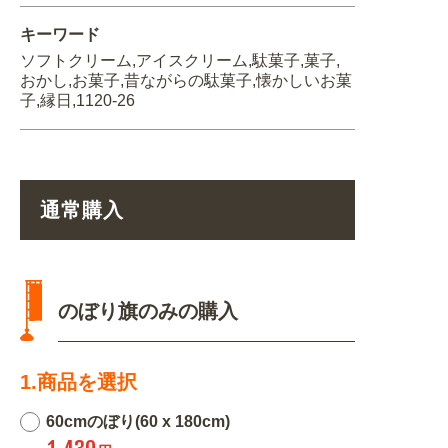
キーワード
ソフトクリーム,アイスクリーム,駄菓子,菓子,
おかし,お菓子,昔ながらの駄菓子,懐かしいお菓
子,縁日,1120-26
通常購入
のぼり旗のみの購入
1.商品を選択
60cmのぼり(60 x 180cm)