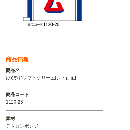
関連アイテムを見る
ORIGINAL ORDER
オリジナルオーダーについて
商品情報
商品名
(のぼり)ソフトクリーム[レトロ風]
商品コード
1120-26
素材
テトロンポンジ