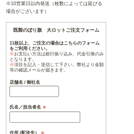
※10営業日以内発送（枚数によっては延びる
場合がございます）