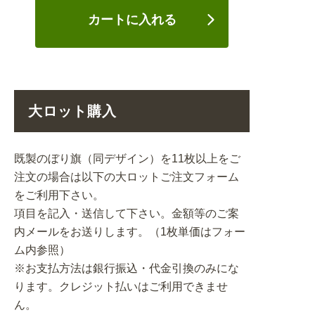
カートに入れる
大ロット購入
既製のぼり旗（同デザイン）を11枚以上をご
注文の場合は以下の大ロットご注文フォーム
をご利用下さい。
項目を記入・送信して下さい。金額等のご案
内メールをお送りします。（1枚単価はフォー
ム内参照）
※お支払方法は銀行振込・代金引換のみにな
ります。クレジット払いはご利用できませ
ん。