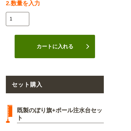
2.数量を入力
カートに入れる
セット購入
既製のぼり旗+ポール注水台セッ
ト