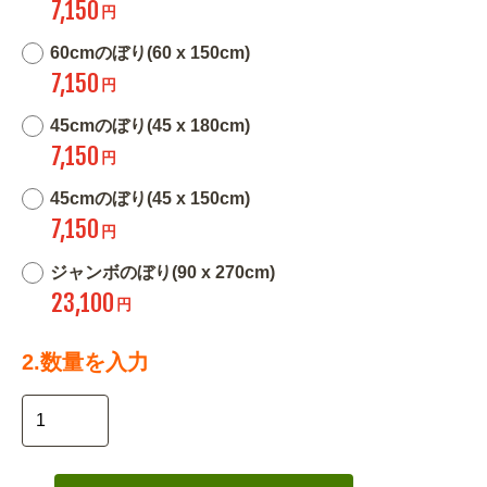
7,150
円
60cmのぼり(60 x 150cm)
7,150
円
45cmのぼり(45 x 180cm)
7,150
円
45cmのぼり(45 x 150cm)
7,150
円
ジャンボのぼり(90 x 270cm)
23,100
円
2.数量を入力