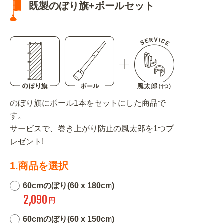
既製のぼり旗+ポールセット
のぼり旗にポール1本をセットにした商品で
す。
サービスで、巻き上がり防止の風太郎を1つプ
レゼント!
1.商品を選択
60cmのぼり(60 x 180cm)
2,090
円
60cmのぼり(60 x 150cm)