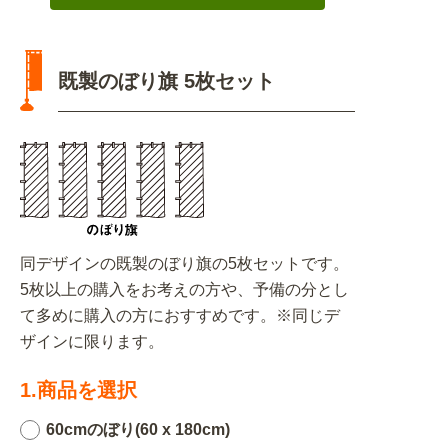
既製のぼり旗 5枚セット
同デザインの既製のぼり旗の5枚セットです。
5枚以上の購入をお考えの方や、予備の分とし
て多めに購入の方におすすめです。※同じデ
ザインに限ります。
1.商品を選択
60cmのぼり(60 x 180cm)