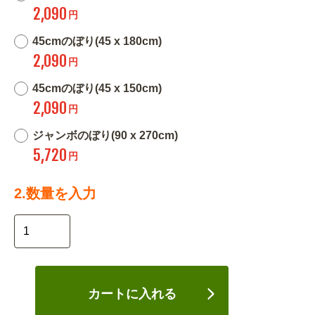
2,090
円
45cmのぼり(45 x 180cm)
2,090
円
45cmのぼり(45 x 150cm)
2,090
円
ジャンボのぼり(90 x 270cm)
5,720
円
2.数量を入力
カートに入れる