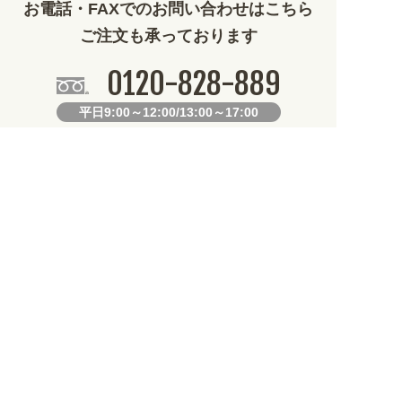
お電話・FAXでのお問い合わせはこちら
ご注文も承っております
0120-828-889
平日9:00～12:00/13:00～17:00
099-812-2877
FAX.
24時間対応
既製デザイン商品FAX注文用紙
オリジナルオーダーFAX注文用紙