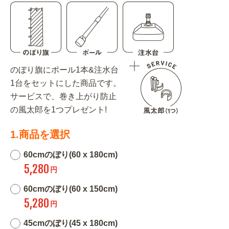
のぼり旗にポール1本&注水台
1台をセットにした商品です。
サービスで、巻き上がり防止
の風太郎を1つプレゼント!
1.商品を選択
60cmのぼり(60 x 180cm)
5,280
円
60cmのぼり(60 x 150cm)
5,280
円
45cmのぼり(45 x 180cm)