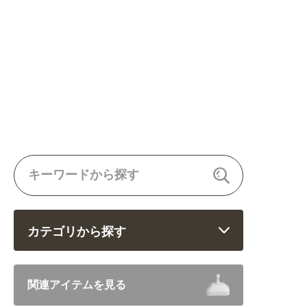
カテゴリから探す
飲食 (6682)
関連アイテムを見る