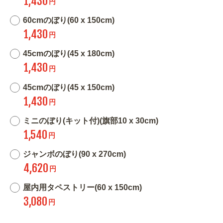
1,430
円
60cmのぼり(60 x 150cm)
1,430
円
45cmのぼり(45 x 180cm)
1,430
円
45cmのぼり(45 x 150cm)
1,430
円
ミニのぼり(キット付)(旗部10 x 30cm)
1,540
円
ジャンボのぼり(90 x 270cm)
4,620
円
屋内用タペストリー(60 x 150cm)
3,080
円