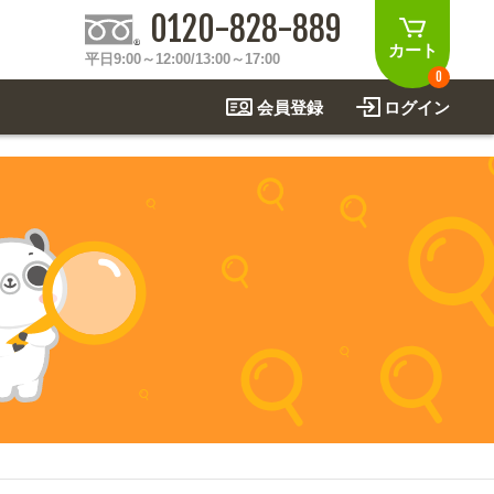
0120-828-889
カート
平日9:00～12:00/13:00～17:00
0
会員登録
ログイン
制作事例
法
関連アイテムを見る