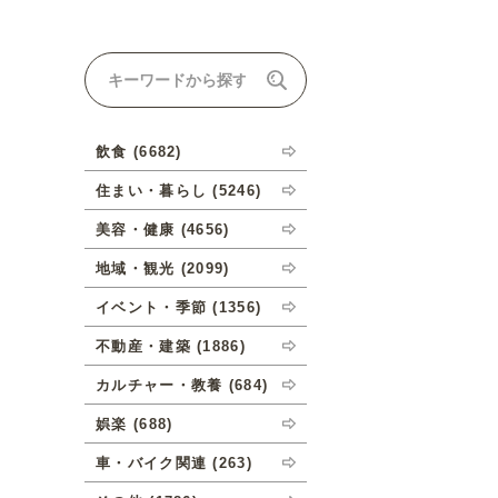
ナルオーダーについて
飲食 (6682)
住まい・暮らし (5246)
美容・健康 (4656)
地域・観光 (2099)
イベント・季節 (1356)
不動産・建築 (1886)
カルチャー・教養 (684)
娯楽 (688)
車・バイク関連 (263)