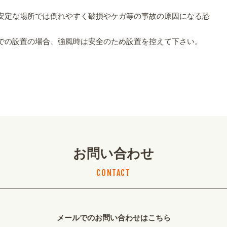
。
安定な場所では倒れやすく破損やケガ等の事故の原因になる恐
での設置の場合、強風時は安全のため設置を控えて下さい。
お問い合わせ
CONTACT
メールでのお問い合わせはこちら