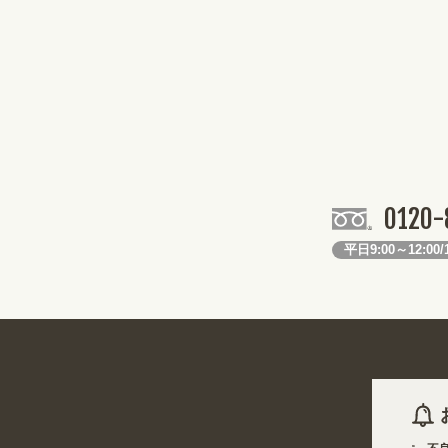
0120-
平日9:00～12:00/1