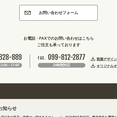
お問い合わせフォーム
お電話・FAXでのお問い合わせはこちら
ご注文も承っております
828-889
099-812-2877
FAX.
既製デザイン
3:00～17:00
24時間対応
オリジナルオ
お知らせ