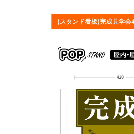
(スタンド看板)完成見学会4