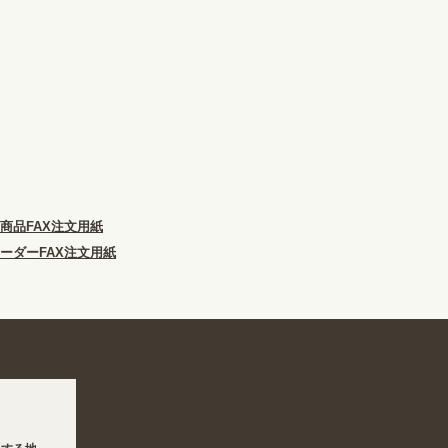
商品FAX注文用紙
ーダーFAX注文用紙