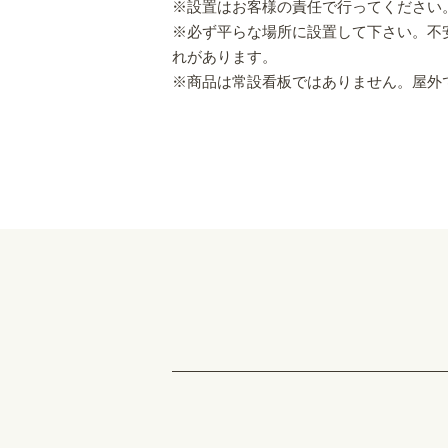
※設置はお客様の責任で行ってください
※必ず平らな場所に設置して下さい。不
れがあります。
※商品は常設看板ではありません。屋外