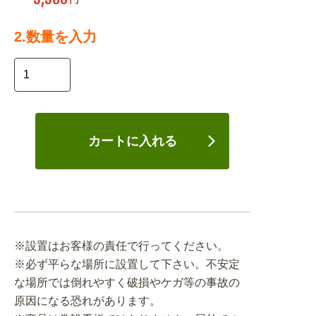
2.数量を入力
カートに入れる
※設置はお客様の責任で行ってください。
※必ず平らな場所に設置して下さい。不安定
な場所では倒れやすく破損やケガ等の事故の
原因になる恐れがあります。