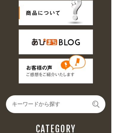
CATEGORY