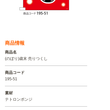
関連アイテムを見る
ORIGINAL ORDER
商品情報
オリジナルオーダーについて
商品名
(のぼり)歳末 売りつくし
商品コード
195-51
素材
テトロンポンジ