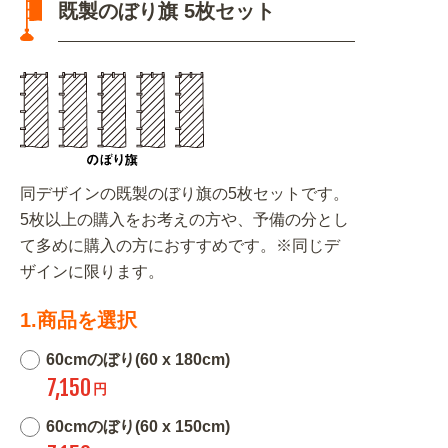
既製のぼり旗 5枚セット
同デザインの既製のぼり旗の5枚セットです。
5枚以上の購入をお考えの方や、予備の分とし
て多めに購入の方におすすめです。※同じデ
ザインに限ります。
1.商品を選択
60cmのぼり(60 x 180cm)
7,150
円
60cmのぼり(60 x 150cm)