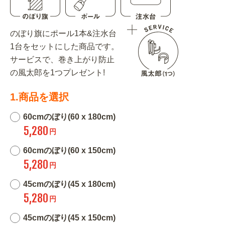
のぼり旗にポール1本&注水台
1台をセットにした商品です。
サービスで、巻き上がり防止
の風太郎を1つプレゼント!
1.商品を選択
60cmのぼり(60 x 180cm)
5,280
円
60cmのぼり(60 x 150cm)
5,280
円
45cmのぼり(45 x 180cm)
5,280
円
45cmのぼり(45 x 150cm)