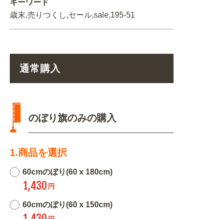
キーワード
歳末,売りつくし,セール,sale,195-51
通常購入
のぼり旗のみの購入
1.商品を選択
60cmのぼり(60 x 180cm)
1,430
円
60cmのぼり(60 x 150cm)
1,430
円