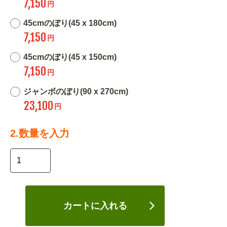
7,150
円
45cmのぼり(45 x 180cm)
7,150
円
45cmのぼり(45 x 150cm)
7,150
円
ジャンボのぼり(90 x 270cm)
23,100
円
2.数量を入力
カートに入れる