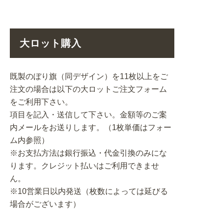
大ロット購入
既製のぼり旗（同デザイン）を11枚以上をご
注文の場合は以下の大ロットご注文フォーム
をご利用下さい。
項目を記入・送信して下さい。金額等のご案
内メールをお送りします。（1枚単価はフォー
ム内参照）
※お支払方法は銀行振込・代金引換のみにな
ります。クレジット払いはご利用できませ
ん。
※10営業日以内発送（枚数によっては延びる
場合がございます）