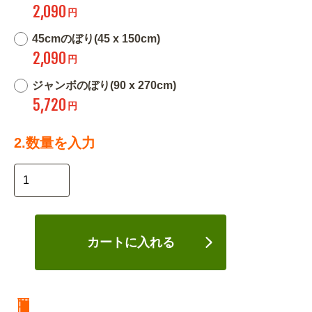
2,090
円
45cmのぼり(45 x 150cm)
2,090
円
ジャンボのぼり(90 x 270cm)
5,720
円
2.数量を入力
カートに入れる