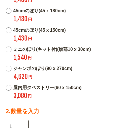
45cmのぼり(45 x 180cm)
1,430
円
45cmのぼり(45 x 150cm)
1,430
円
ミニのぼり(キット付)(旗部10 x 30cm)
1,540
円
ジャンボのぼり(90 x 270cm)
4,620
円
屋内用タペストリー(60 x 150cm)
3,080
円
2.数量を入力