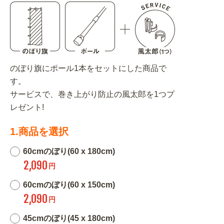
のぼり旗にポール1本をセットにした商品で
す。
サービスで、巻き上がり防止の風太郎を1つプ
レゼント!
1.商品を選択
60cmのぼり(60 x 180cm)
2,090
円
60cmのぼり(60 x 150cm)
2,090
円
45cmのぼり(45 x 180cm)