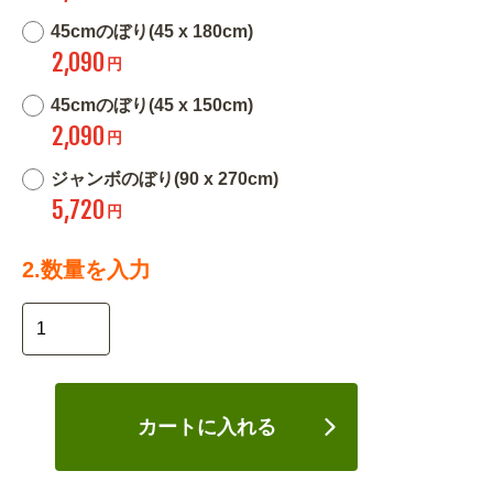
45cmのぼり(45 x 180cm)
2,090
円
45cmのぼり(45 x 150cm)
2,090
円
ジャンボのぼり(90 x 270cm)
5,720
円
2.数量を入力
カートに入れる