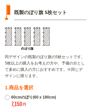
既製のぼり旗 5枚セット
同デザインの既製のぼり旗の5枚セットです。
5枚以上の購入をお考えの方や、予備の分とし
て多めに購入の方におすすめです。※同じデ
ザインに限ります。
1.商品を選択
60cmのぼり(60 x 180cm)
7,150
円