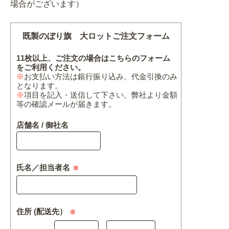
場合がございます）