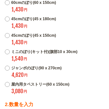
60cmのぼり(60 x 150cm)
1,430
円
45cmのぼり(45 x 180cm)
1,430
円
45cmのぼり(45 x 150cm)
1,430
円
ミニのぼり(キット付)(旗部10 x 30cm)
1,540
円
ジャンボのぼり(90 x 270cm)
4,620
円
屋内用タペストリー(60 x 150cm)
3,080
円
2.数量を入力