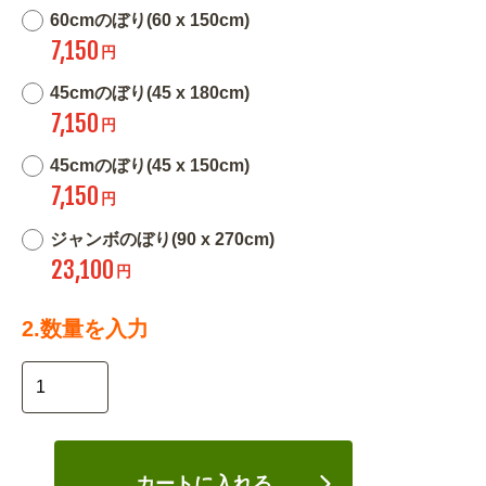
60cmのぼり(60 x 150cm)
7,150
円
45cmのぼり(45 x 180cm)
7,150
円
45cmのぼり(45 x 150cm)
7,150
円
ジャンボのぼり(90 x 270cm)
23,100
円
2.数量を入力
カートに入れる