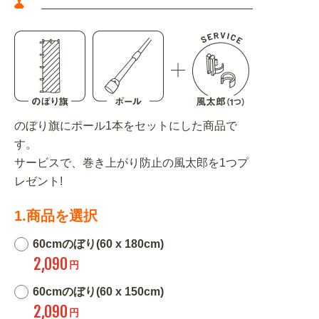
のぼり旗にポール1本をセットにした商品で
す。
サービスで、巻き上がり防止の風太郎を1つプ
レゼント!
1.商品を選択
60cmのぼり(60 x 180cm)
2,090
円
60cmのぼり(60 x 150cm)
2,090
円