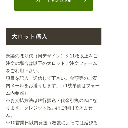
大ロット購入
既製のぼり旗（同デザイン）を11枚以上をご
注文の場合は以下の大ロットご注文フォーム
をご利用下さい。
項目を記入・送信して下さい。金額等のご案
内メールをお送りします。（1枚単価はフォー
ム内参照）
※お支払方法は銀行振込・代金引換のみにな
ります。クレジット払いはご利用できませ
ん。
※10営業日以内発送（枚数によっては延びる