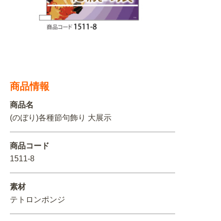
関連アイテムを見る
ORIGINAL ORDER
商品情報
オリジナルオーダーについて
商品名
(のぼり)各種節句飾り 大展示
商品コード
1511-8
素材
テトロンポンジ