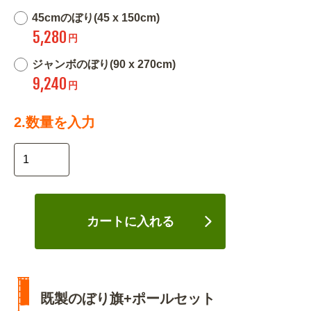
45cmのぼり(45 x 150cm)
5,280
円
ジャンボのぼり(90 x 270cm)
9,240
円
2.数量を入力
カートに入れる
既製のぼり旗+ポールセット