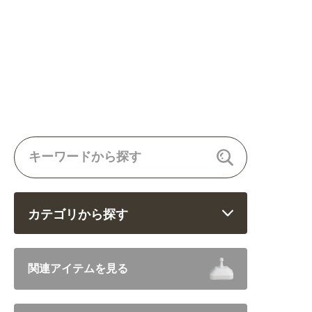
カテゴリから探す
飲食 (6682)
関連アイテムを見る
住まい・暮らし (5246)