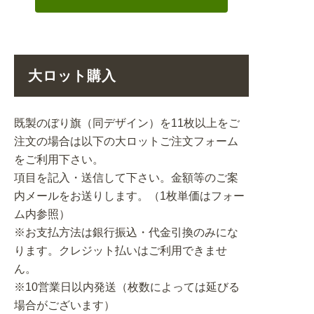
大ロット購入
既製のぼり旗（同デザイン）を11枚以上をご
注文の場合は以下の大ロットご注文フォーム
をご利用下さい。
項目を記入・送信して下さい。金額等のご案
内メールをお送りします。（1枚単価はフォー
ム内参照）
※お支払方法は銀行振込・代金引換のみにな
ります。クレジット払いはご利用できませ
ん。
※10営業日以内発送（枚数によっては延びる
場合がございます）