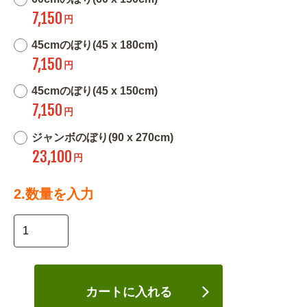
7,150
円
45cmのぼり(45 x 180cm)
7,150
円
45cmのぼり(45 x 150cm)
7,150
円
ジャンボのぼり(90 x 270cm)
23,100
円
2.数量を入力
カートに入れる