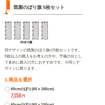
既製のぼり旗 5枚セット
同デザインの既製のぼり旗の5枚セットです。
5枚以上の購入をお考えの方や、予備の分とし
て多めに購入の方におすすめです。※同じデ
ザインに限ります。
1.商品を選択
60cmのぼり(60 x 180cm)
7,150
円
60cmのぼり(60 x 150cm)