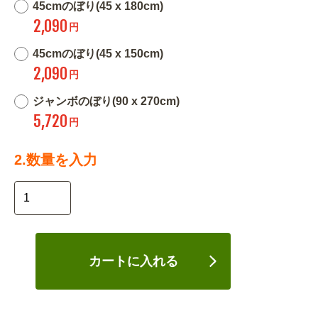
45cmのぼり(45 x 180cm)
2,090
円
45cmのぼり(45 x 150cm)
2,090
円
ジャンボのぼり(90 x 270cm)
5,720
円
2.数量を入力
カートに入れる