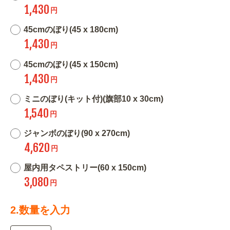
1,430
円
45cmのぼり(45 x 180cm)
1,430
円
45cmのぼり(45 x 150cm)
1,430
円
ミニのぼり(キット付)(旗部10 x 30cm)
1,540
円
ジャンボのぼり(90 x 270cm)
4,620
円
屋内用タペストリー(60 x 150cm)
3,080
円
2.数量を入力