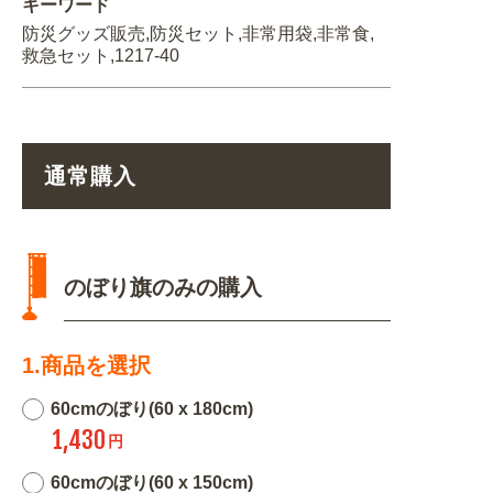
キーワード
防災グッズ販売,防災セット,非常用袋,非常食,
救急セット,1217-40
通常購入
のぼり旗のみの購入
1.商品を選択
60cmのぼり(60 x 180cm)
1,430
円
60cmのぼり(60 x 150cm)