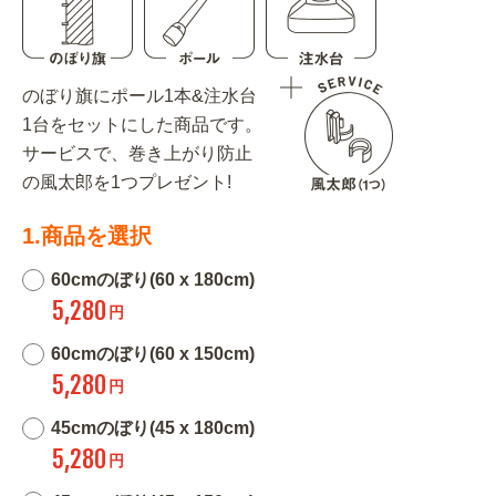
のぼり旗にポール1本&注水台
1台をセットにした商品です。
サービスで、巻き上がり防止
の風太郎を1つプレゼント!
1.商品を選択
60cmのぼり(60 x 180cm)
5,280
円
60cmのぼり(60 x 150cm)
5,280
円
45cmのぼり(45 x 180cm)
5,280
円