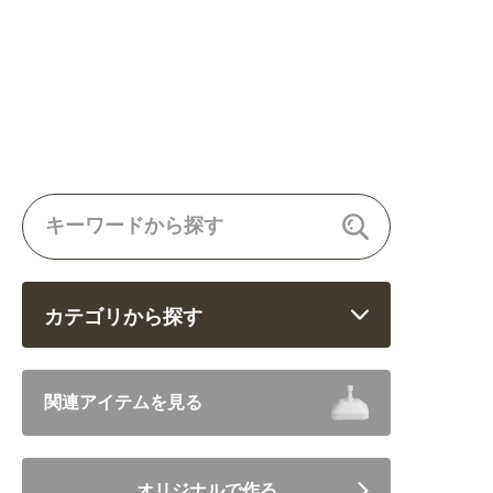
カテゴリから探す
飲食 (6682)
関連アイテムを見る
住まい・暮らし (5246)
オリジナルで作る