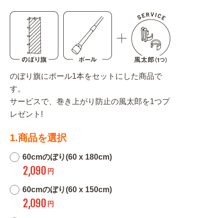
のぼり旗にポール1本をセットにした商品で
す。
サービスで、巻き上がり防止の風太郎を1つプ
レゼント!
1.商品を選択
60cmのぼり(60 x 180cm)
2,090
円
60cmのぼり(60 x 150cm)
2,090
円