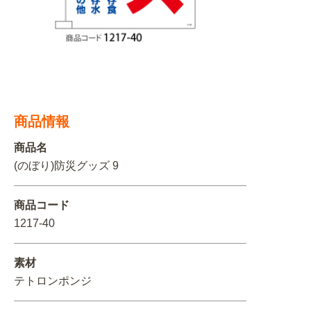
関連アイテムを見る
ORIGINAL ORDER
商品情報
オリジナルオーダーについて
商品名
(のぼり)防災グッズ 9
商品コード
1217-40
素材
テトロンポンジ