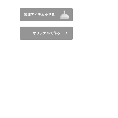
関連アイテムを見る
オリジナルで作る