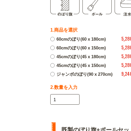
1.商品を選択
5,28
60cmのぼり(60 x 180cm)
5,28
60cmのぼり(60 x 150cm)
5,28
45cmのぼり(45 x 180cm)
5,28
45cmのぼり(45 x 150cm)
9,24
ジャンボのぼり(90 x 270cm)
2.数量を入力
既製のぼり旗+ポールセッ