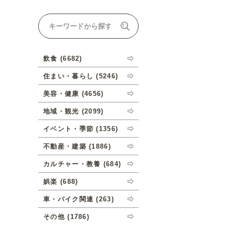
ナルオーダーについて
飲食 (6682)
住まい・暮らし (5246)
美容・健康 (4656)
地域・観光 (2099)
イベント・季節 (1356)
不動産・建築 (1886)
カルチャー・教養 (684)
娯楽 (688)
車・バイク関連 (263)
その他 (1786)