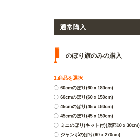
通常購入
のぼり旗のみの購入
1.商品を選択
60cmのぼり(60 x 180cm)
60cmのぼり(60 x 150cm)
45cmのぼり(45 x 180cm)
45cmのぼり(45 x 150cm)
ミニのぼり(キット付)(旗部10 x 30cm)
ジャンボのぼり(90 x 270cm)