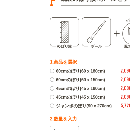
1.商品を選択
2,09
60cmのぼり(60 x 180cm)
2,09
60cmのぼり(60 x 150cm)
2,09
45cmのぼり(45 x 180cm)
2,09
45cmのぼり(45 x 150cm)
5,72
ジャンボのぼり(90 x 270cm)
2.数量を入力