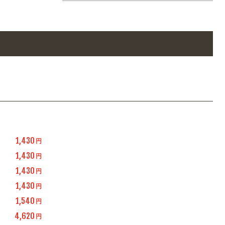
1,430
円
1,430
円
1,430
円
1,430
円
1,540
円
4,620
円