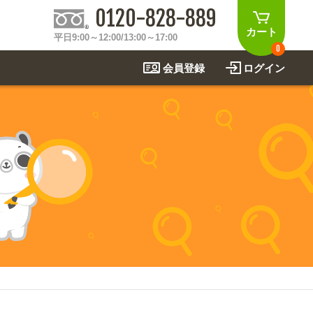
0120-828-889
カート
平日9:00～12:00/13:00～17:00
0
会員登録
ログイン
制作事例
法
関連アイテムを見る