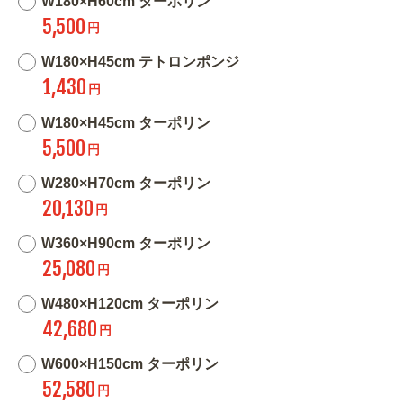
W180×H60cm ターポリン
5,500
円
W180×H45cm テトロンポンジ
1,430
円
W180×H45cm ターポリン
5,500
円
W280×H70cm ターポリン
20,130
円
W360×H90cm ターポリン
25,080
円
W480×H120cm ターポリン
42,680
円
W600×H150cm ターポリン
52,580
円