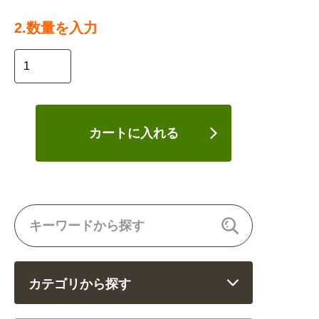
2.数量を入力
カートに入れる
カテゴリから探す