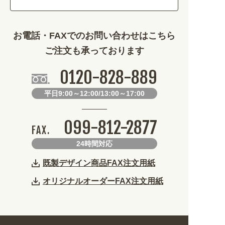
その他 (1786)
お電話・FAXでのお問い合わせはこちら
ご注文も承っております
0120-828-889
平日9:00～12:00/13:00～17:00
099-812-2877
FAX.
24時間対応
既製デザイン商品FAX注文用紙
オリジナルオーダーFAX注文用紙