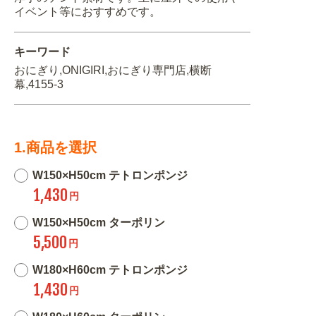
イベント等におすすめです。
キーワード
おにぎり,ONIGIRI,おにぎり専門店,横断
幕,4155-3
1.商品を選択
W150×H50cm テトロンポンジ
1,430
円
W150×H50cm ターポリン
5,500
円
W180×H60cm テトロンポンジ
1,430
円