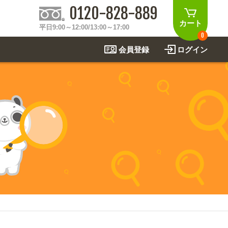
0120-828-889
カート
平日9:00～12:00/13:00～17:00
0
会員登録
ログイン
制作事例
法
関連アイテムを見る