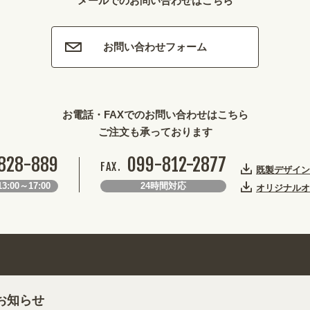
メールでのお問い合わせはこちら
お問い合わせフォーム
お電話・FAXでのお問い合わせはこちら
ご注文も承っております
828-889
099-812-2877
FAX.
既製デザイン
3:00～17:00
24時間対応
オリジナルオ
お知らせ