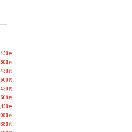
,430
円
,500
円
,430
円
,500
円
,430
円
,500
円
,130
円
,080
円
,680
円