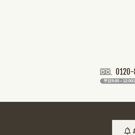
0120-
平日9:00～12:00/1