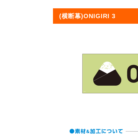
(横断幕)ONIGIRI 3