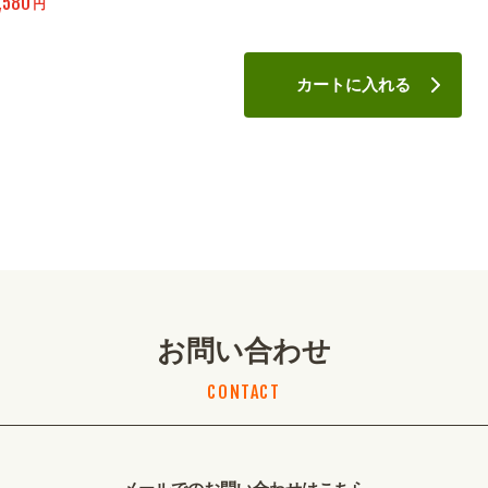
,580
円
カートに入れる
お問い合わせ
CONTACT