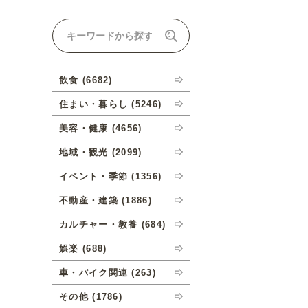
ナルオーダーについて
飲食 (6682)
住まい・暮らし (5246)
美容・健康 (4656)
地域・観光 (2099)
イベント・季節 (1356)
不動産・建築 (1886)
カルチャー・教養 (684)
娯楽 (688)
車・バイク関連 (263)
その他 (1786)