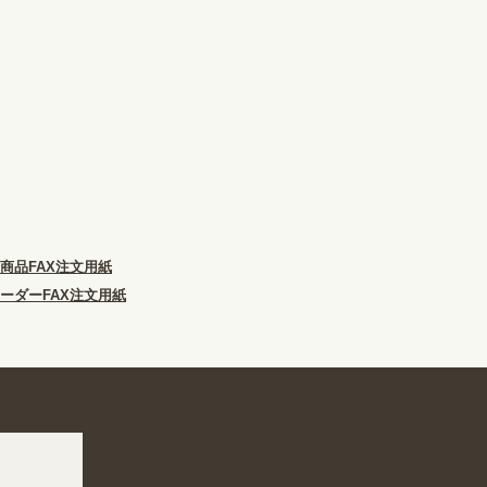
商品FAX注文用紙
ーダーFAX注文用紙