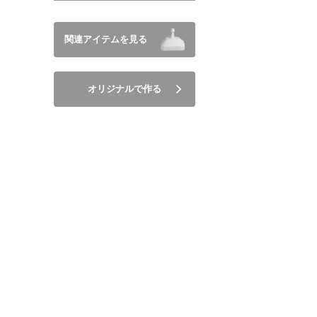
関連アイテムを見る
オリジナルで作る