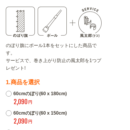
のぼり旗にポール1本をセットにした商品で
す。
サービスで、巻き上がり防止の風太郎を1つプ
レゼント!
1.商品を選択
60cmのぼり(60 x 180cm)
2,090
円
60cmのぼり(60 x 150cm)
2,090
円