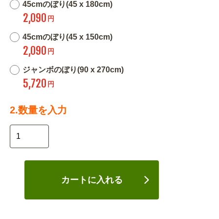
45cmのぼり(45 x 180cm)
2,090
円
45cmのぼり(45 x 150cm)
2,090
円
ジャンボのぼり(90 x 270cm)
5,720
円
2.数量を入力
カートに入れる