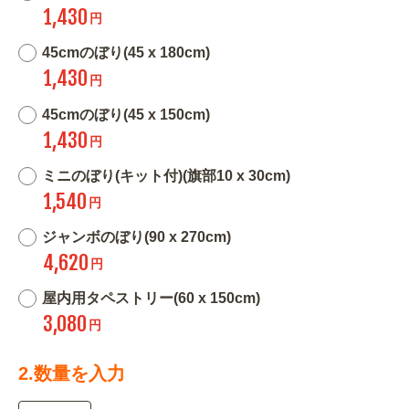
1,430
円
45cmのぼり(45 x 180cm)
1,430
円
45cmのぼり(45 x 150cm)
1,430
円
ミニのぼり(キット付)(旗部10 x 30cm)
1,540
円
ジャンボのぼり(90 x 270cm)
4,620
円
屋内用タペストリー(60 x 150cm)
3,080
円
2.数量を入力