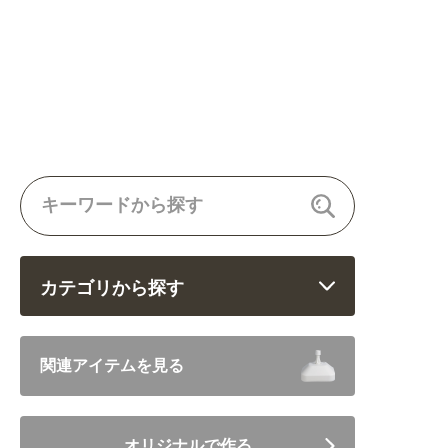
カテゴリから探す
飲食 (6682)
関連アイテムを見る
住まい・暮らし (5246)
オリジナルで作る