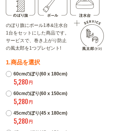
のぼり旗にポール1本&注水台
1台をセットにした商品です。
サービスで、巻き上がり防止
の風太郎を1つプレゼント!
1.商品を選択
60cmのぼり(60 x 180cm)
5,280
円
60cmのぼり(60 x 150cm)
5,280
円
45cmのぼり(45 x 180cm)
5,280
円