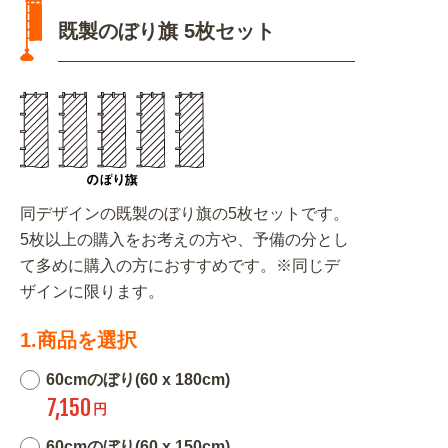
既製のぼり旗 5枚セット
同デザインの既製のぼり旗の5枚セットです。
5枚以上の購入をお考えの方や、予備の分とし
て多めに購入の方におすすめです。※同じデ
ザインに限ります。
1.商品を選択
60cmのぼり(60 x 180cm)
7,150
円
60cmのぼり(60 x 150cm)