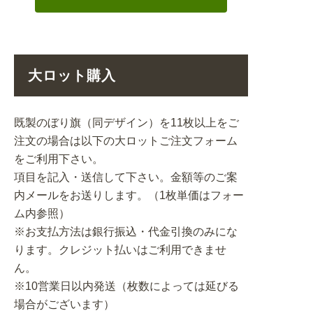
大ロット購入
既製のぼり旗（同デザイン）を11枚以上をご
注文の場合は以下の大ロットご注文フォーム
をご利用下さい。
項目を記入・送信して下さい。金額等のご案
内メールをお送りします。（1枚単価はフォー
ム内参照）
※お支払方法は銀行振込・代金引換のみにな
ります。クレジット払いはご利用できませ
ん。
※10営業日以内発送（枚数によっては延びる
場合がございます）