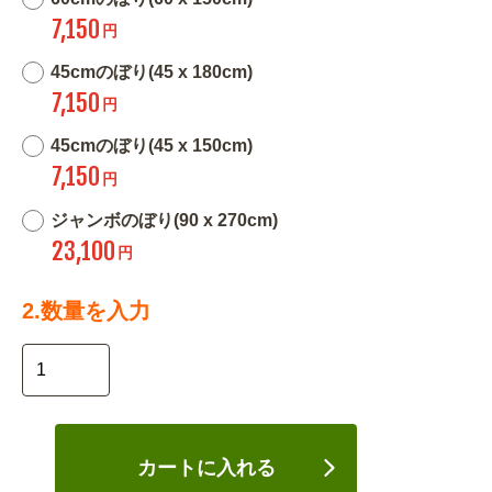
7,150
円
45cmのぼり(45 x 180cm)
7,150
円
45cmのぼり(45 x 150cm)
7,150
円
ジャンボのぼり(90 x 270cm)
23,100
円
2.数量を入力
カートに入れる