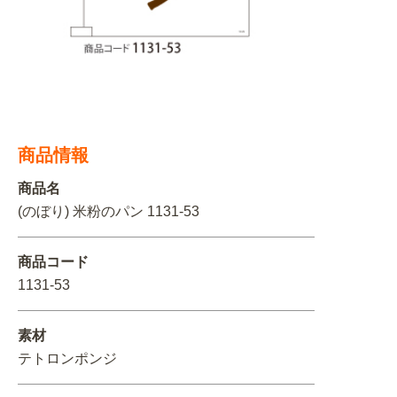
関連アイテムを見る
ORIGINAL ORDER
商品情報
オリジナルオーダーについて
商品名
(のぼり) 米粉のパン 1131-53
商品コード
1131-53
素材
テトロンポンジ