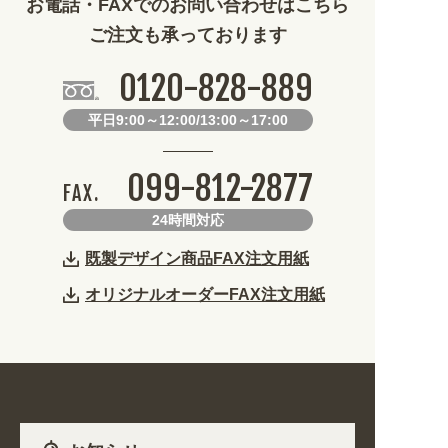
お電話・FAXでのお問い合わせはこちら
ご注文も承っております
0120-828-889
平日9:00～12:00/13:00～17:00
099-812-2877
FAX.
24時間対応
既製デザイン商品FAX注文用紙
オリジナルオーダーFAX注文用紙