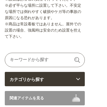
※必ず平らな場所に設置して下さい。不安定
な場所では倒れやすく破損やケガ等の事故の
原因になる恐れがあります。
※商品は常設看板ではありません。屋外での
設置の場合、強風時は安全のため設置を控え
て下さい。
カテゴリから探す
飲食 (6682)
関連アイテムを見る
住まい・暮らし (5246)