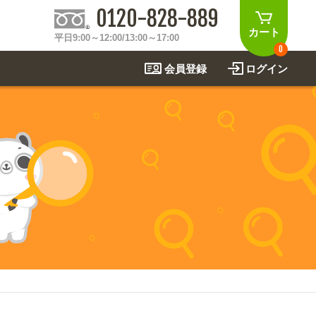
0120-828-889
カート
平日9:00～12:00/13:00～17:00
0
会員登録
ログイン
制作事例
法
関連アイテムを見る