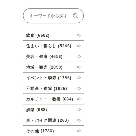
ナルオーダーについて
飲食 (6682)
住まい・暮らし (5246)
美容・健康 (4656)
地域・観光 (2099)
イベント・季節 (1356)
不動産・建築 (1886)
カルチャー・教養 (684)
娯楽 (688)
車・バイク関連 (263)
その他 (1786)