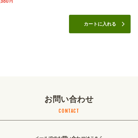
,580
円
カートに入れる
お問い合わせ
CONTACT