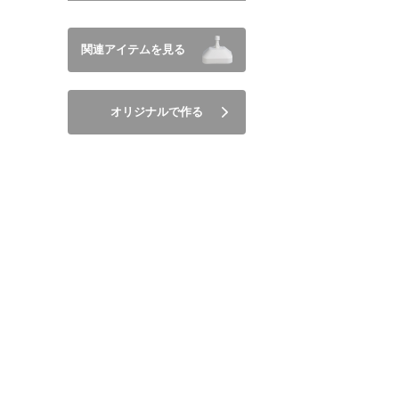
関連アイテムを見る
オリジナルで作る