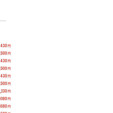
,430
円
,500
円
,430
円
,500
円
,430
円
,500
円
,130
円
,080
円
,680
円