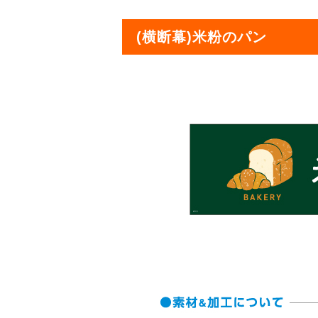
(横断幕)米粉のパン