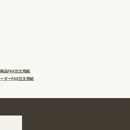
商品FAX注文用紙
ーダーFAX注文用紙