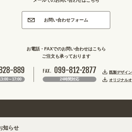
メールでのお問い合わせはこちら
お問い合わせフォーム
お電話・FAXでのお問い合わせはこちら
ご注文も承っております
828-889
099-812-2877
FAX.
既製デザイン
3:00～17:00
24時間対応
オリジナルオ
お知らせ