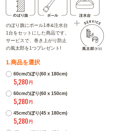
のぼり旗にポール1本&注水台
1台をセットにした商品です。
サービスで、巻き上がり防止
の風太郎を1つプレゼント!
1.商品を選択
60cmのぼり(60 x 180cm)
5,280
円
60cmのぼり(60 x 150cm)
5,280
円
45cmのぼり(45 x 180cm)
5,280
円