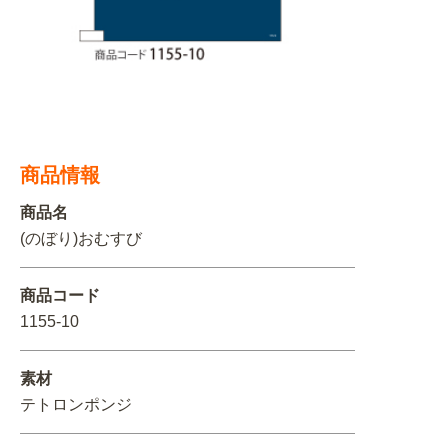
関連アイテムを見る
ORIGINAL ORDER
商品情報
オリジナルオーダーについて
商品名
(のぼり)おむすび
商品コード
1155-10
素材
テトロンポンジ