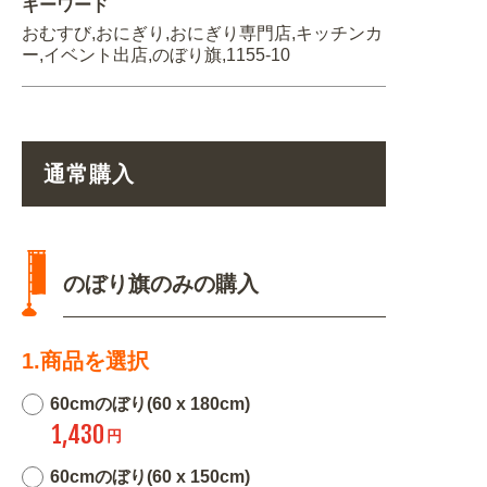
キーワード
おむすび,おにぎり,おにぎり専門店,キッチンカ
ー,イベント出店,のぼり旗,1155-10
通常購入
のぼり旗のみの購入
1.商品を選択
60cmのぼり(60 x 180cm)
1,430
円
60cmのぼり(60 x 150cm)