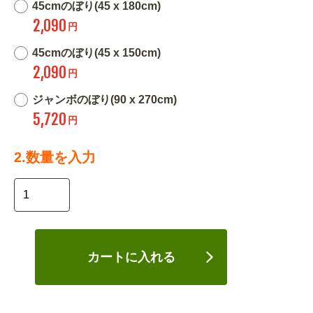
45cmのぼり(45 x 180cm)
2,090
円
45cmのぼり(45 x 150cm)
2,090
円
ジャンボのぼり(90 x 270cm)
5,720
円
2.数量を入力
カートに入れる