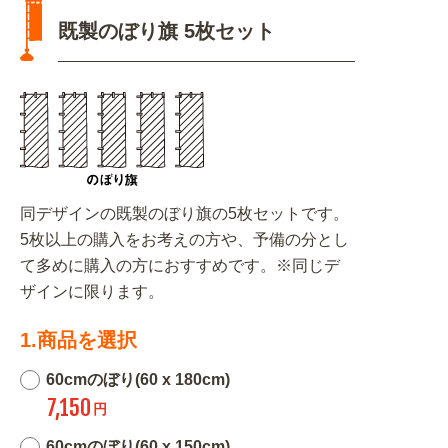
既製のぼり旗 5枚セット
同デザインの既製のぼり旗の5枚セットです。
5枚以上の購入をお考えの方や、予備の分とし
て多めに購入の方におすすめです。※同じデ
ザインに限ります。
1.商品を選択
60cmのぼり(60 x 180cm)
7,150
円
60cmのぼり(60 x 150cm)