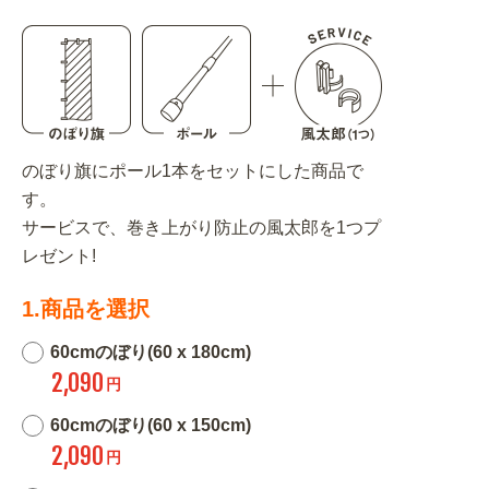
のぼり旗にポール1本をセットにした商品で
す。
サービスで、巻き上がり防止の風太郎を1つプ
レゼント!
1.商品を選択
60cmのぼり(60 x 180cm)
2,090
円
60cmのぼり(60 x 150cm)
2,090
円