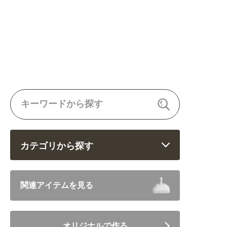
カテゴリから探す
飲食 (6682)
関連アイテムを見る
住まい・暮らし (5246)
オリジナルで作る