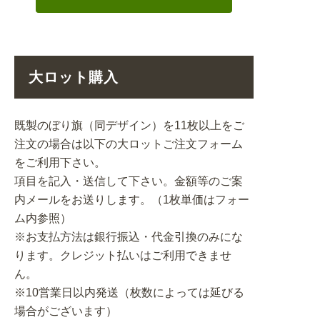
大ロット購入
既製のぼり旗（同デザイン）を11枚以上をご
注文の場合は以下の大ロットご注文フォーム
をご利用下さい。
項目を記入・送信して下さい。金額等のご案
内メールをお送りします。（1枚単価はフォー
ム内参照）
※お支払方法は銀行振込・代金引換のみにな
ります。クレジット払いはご利用できませ
ん。
※10営業日以内発送（枚数によっては延びる
場合がございます）