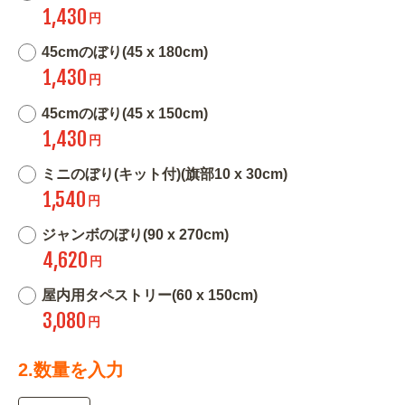
1,430
円
45cmのぼり(45 x 180cm)
1,430
円
45cmのぼり(45 x 150cm)
1,430
円
ミニのぼり(キット付)(旗部10 x 30cm)
1,540
円
ジャンボのぼり(90 x 270cm)
4,620
円
屋内用タペストリー(60 x 150cm)
3,080
円
2.数量を入力