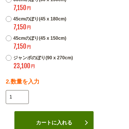
7,150
円
45cmのぼり(45 x 180cm)
7,150
円
45cmのぼり(45 x 150cm)
7,150
円
ジャンボのぼり(90 x 270cm)
23,100
円
2.数量を入力
カートに入れる