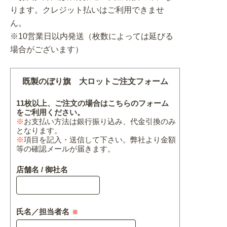
ります。クレジット払いはご利用できませ
ん。
※10営業日以内発送（枚数によっては延びる
場合がございます）