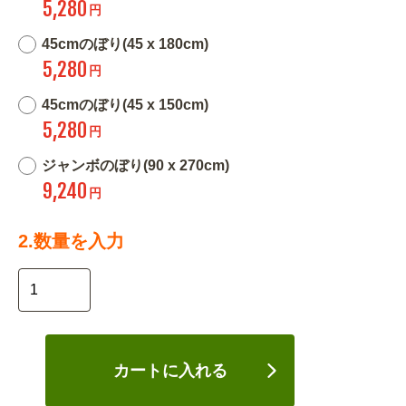
5,280
円
45cmのぼり(45 x 180cm)
5,280
円
45cmのぼり(45 x 150cm)
5,280
円
ジャンボのぼり(90 x 270cm)
9,240
円
2.数量を入力
カートに入れる