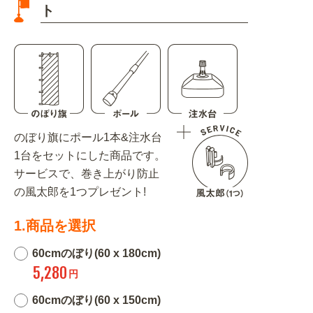
ト
のぼり旗にポール1本&注水台
1台をセットにした商品です。
サービスで、巻き上がり防止
の風太郎を1つプレゼント!
1.商品を選択
60cmのぼり(60 x 180cm)
5,280
円
60cmのぼり(60 x 150cm)