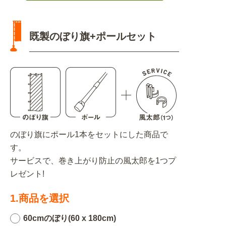
既製のぼり旗+ポールセット
のぼり旗にポール1本をセットにした商品で
す。
サービスで、巻き上がり防止の風太郎を1つプ
レゼント!
1.商品を選択
60cmのぼり(60 x 180cm)