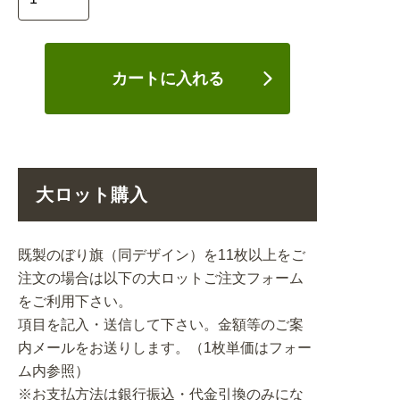
カートに入れる
大ロット購入
既製のぼり旗（同デザイン）を11枚以上をご
注文の場合は以下の大ロットご注文フォーム
をご利用下さい。
項目を記入・送信して下さい。金額等のご案
内メールをお送りします。（1枚単価はフォー
ム内参照）
※お支払方法は銀行振込・代金引換のみにな