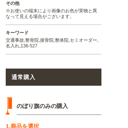
その他
※お使いの端末により画像のお色が実物と異
なって見える場合がございます。
キーワード
交通事故,整骨院,接骨院,整体院,セミオーダー,
名入れ,136-527
通常購入
のぼり旗のみの購入
1.商品を選択