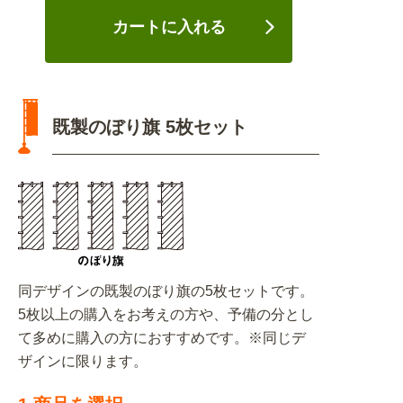
カートに入れる
既製のぼり旗 5枚セット
同デザインの既製のぼり旗の5枚セットです。
5枚以上の購入をお考えの方や、予備の分とし
て多めに購入の方におすすめです。※同じデ
ザインに限ります。