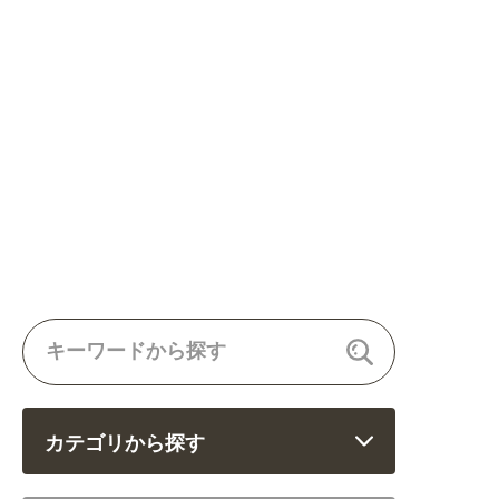
カテゴリから探す