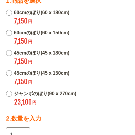
1.商品を選択
60cmのぼり(60 x 180cm)
7,150
円
60cmのぼり(60 x 150cm)
7,150
円
45cmのぼり(45 x 180cm)
7,150
円
45cmのぼり(45 x 150cm)
7,150
円
ジャンボのぼり(90 x 270cm)
23,100
円
2.数量を入力