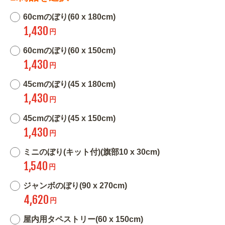
60cmのぼり(60 x 180cm)
1,430
円
60cmのぼり(60 x 150cm)
1,430
円
45cmのぼり(45 x 180cm)
1,430
円
45cmのぼり(45 x 150cm)
1,430
円
ミニのぼり(キット付)(旗部10 x 30cm)
1,540
円
ジャンボのぼり(90 x 270cm)
4,620
円
屋内用タペストリー(60 x 150cm)