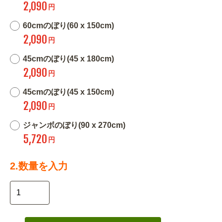
2,090
円
60cmのぼり(60 x 150cm)
2,090
円
45cmのぼり(45 x 180cm)
2,090
円
45cmのぼり(45 x 150cm)
2,090
円
ジャンボのぼり(90 x 270cm)
5,720
円
2.数量を入力