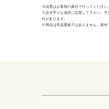
※設置はお客様の責任で行ってください
※必ず平らな場所に設置して下さい。不
れがあります。
※商品は常設看板ではありません。屋外