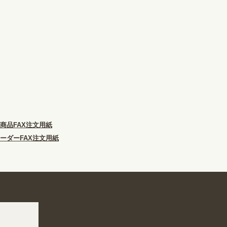
商品FAX注文用紙
ーダーFAX注文用紙