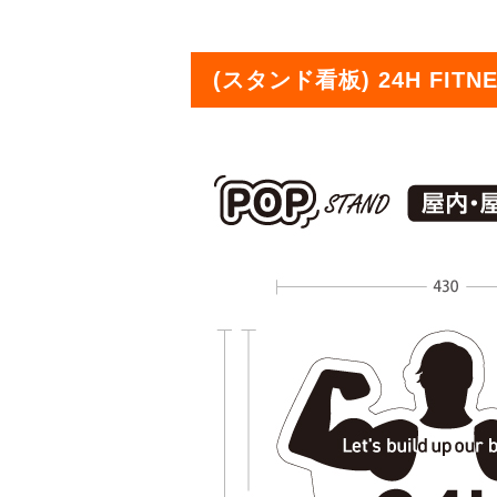
(スタンド看板) 24H FITN