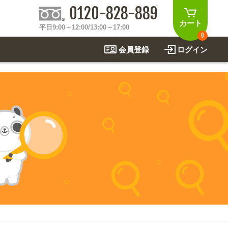
0120-828-889
カート
平日9:00～12:00/13:00～17:00
0
会員登録
ログイン
制作事例
法
関連アイテムを見る