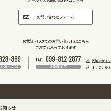
メールでのお問い合わせはこちら
お問い合わせフォーム
お電話・FAXでのお問い合わせはこちら
ご注文も承っております
828-889
099-812-2877
FAX.
既製デザイン
3:00～17:00
24時間対応
オリジナルオ
お知らせ