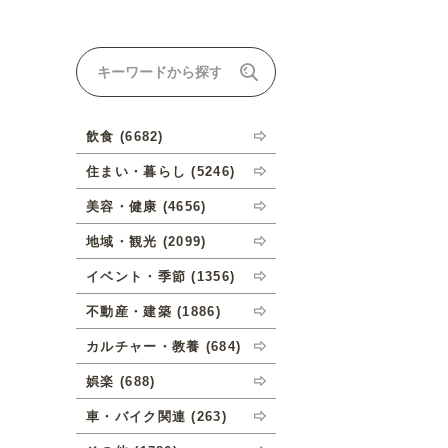
ナルオーダーについて
飲食 (6682)
住まい・暮らし (5246)
美容・健康 (4656)
地域・観光 (2099)
イベント・季節 (1356)
不動産・建築 (1886)
カルチャー・教養 (684)
娯楽 (688)
車・バイク関連 (263)