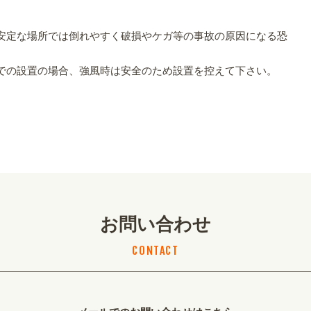
。
安定な場所では倒れやすく破損やケガ等の事故の原因になる恐
での設置の場合、強風時は安全のため設置を控えて下さい。
お問い合わせ
CONTACT