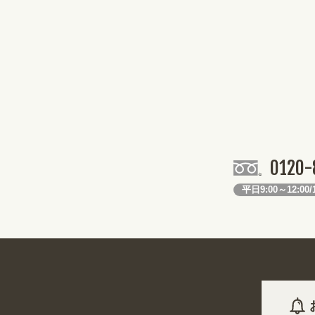
0120-
平日9:00～12:00/1