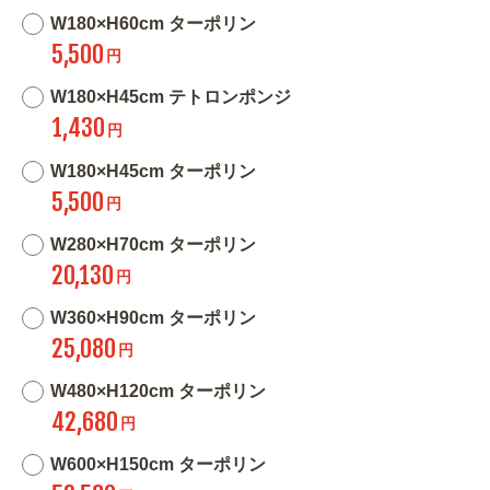
W180×H60cm ターポリン
5,500
円
W180×H45cm テトロンポンジ
1,430
円
W180×H45cm ターポリン
5,500
円
W280×H70cm ターポリン
20,130
円
W360×H90cm ターポリン
25,080
円
W480×H120cm ターポリン
42,680
円
W600×H150cm ターポリン