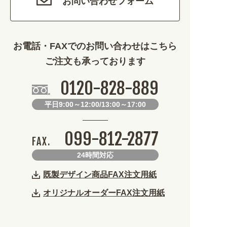
お問い合わせフォーム
その他 (1786)
お電話・FAXでのお問い合わせはこちら
ご注文も承っております
0120-828-889
平日9:00～12:00/13:00～17:00
099-812-2877
FAX.
24時間対応
既製デザイン商品FAX注文用紙
オリジナルオーダーFAX注文用紙