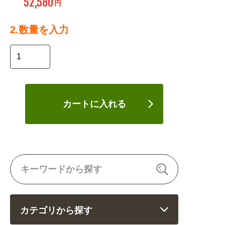
52,580
円
2.数量を入力
カートに入れる
カテゴリから探す