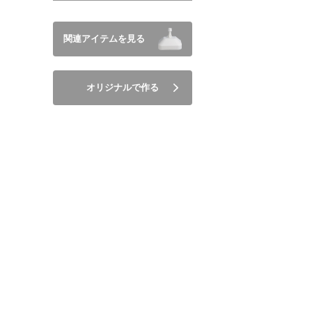
関連アイテムを見る
オリジナルで作る