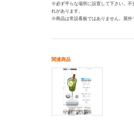
※必ず平らな場所に設置して下さい。不
れがあります。
※商品は常設看板ではありません。屋外
関連商品