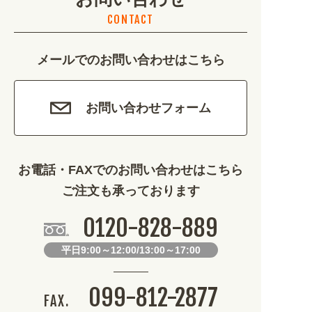
CONTACT
カルチャー・教養 (684)
メールでのお問い合わせはこちら
娯楽 (688)
車・バイク関連 (263)
お問い合わせフォーム
その他 (1786)
お電話・FAXでのお問い合わせはこちら
ご注文も承っております
0120-828-889
平日9:00～12:00/13:00～17:00
099-812-2877
FAX.