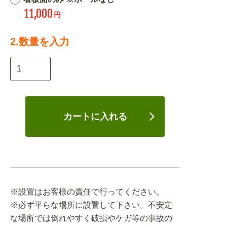
11,000
円
2.数量を入力
カートに入れる
※設置はお客様の責任で行ってください。
※必ず平らな場所に設置して下さい。不安定
な場所では倒れやすく破損やケガ等の事故の