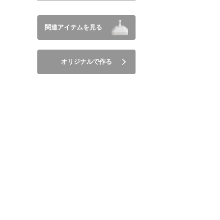
関連アイテムを見る
オリジナルで作る