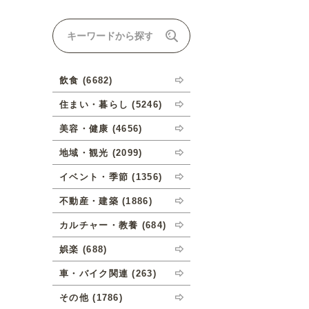
ナルオーダーについて
飲食 (6682)
住まい・暮らし (5246)
美容・健康 (4656)
地域・観光 (2099)
イベント・季節 (1356)
不動産・建築 (1886)
カルチャー・教養 (684)
娯楽 (688)
車・バイク関連 (263)
その他 (1786)