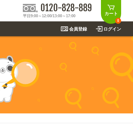
0120-828-889
カート
平日9:00～12:00/13:00～17:00
0
会員登録
ログイン
制作事例
法
関連アイテムを見る