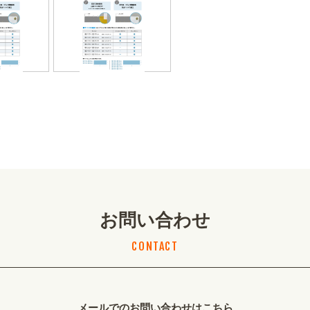
お問い合わせ
CONTACT
メールでのお問い合わせはこちら