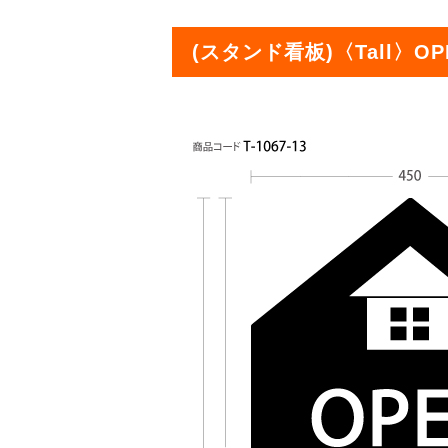
(スタンド看板)〈Tall〉OPEN