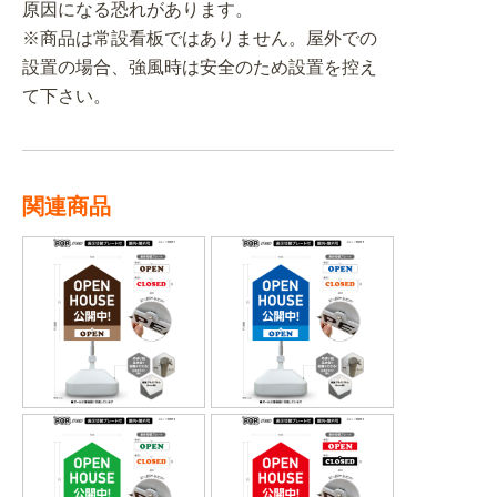
原因になる恐れがあります。
※商品は常設看板ではありません。屋外での
設置の場合、強風時は安全のため設置を控え
て下さい。
関連商品