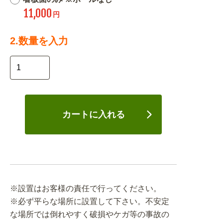
11,000
円
2.数量を入力
カートに入れる
※設置はお客様の責任で行ってください。
※必ず平らな場所に設置して下さい。不安定
な場所では倒れやすく破損やケガ等の事故の