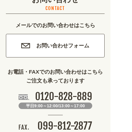
CONTACT
カルチャー・教養 (684)
メールでのお問い合わせはこちら
娯楽 (688)
車・バイク関連 (263)
お問い合わせフォーム
その他 (1786)
お電話・FAXでのお問い合わせはこちら
ご注文も承っております
0120-828-889
平日9:00～12:00/13:00～17:00
099-812-2877
FAX.