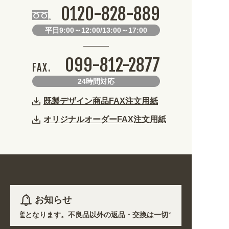
0120-828-889
平日9:00～12:00/13:00～17:00
099-812-2877
FAX.
24時間対応
既製デザイン商品FAX注文用紙
オリジナルオーダーFAX注文用紙
お知らせ
き受注生産となります。不良品以外の返品・交換は一切できません。 /
地において道路状況の悪化や交通規制により配送に遅延が生じております。