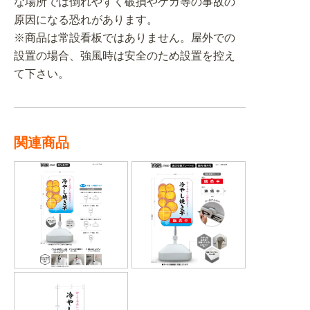
な場所では倒れやすく破損やケガ等の事故の
原因になる恐れがあります。
※商品は常設看板ではありません。屋外での
設置の場合、強風時は安全のため設置を控え
て下さい。
関連商品