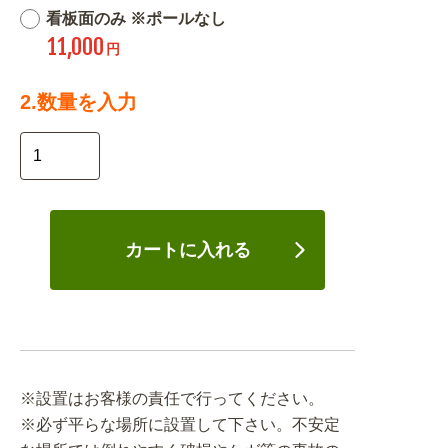
看板面のみ ※ポールなし
11,000
円
2.数量を入力
カートに入れる
※設置はお客様の責任で行ってください。
※必ず平らな場所に設置して下さい。不安定