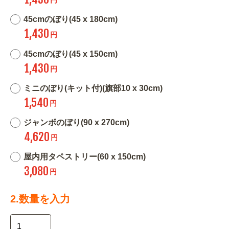
45cmのぼり(45 x 180cm)
1,430
円
45cmのぼり(45 x 150cm)
1,430
円
ミニのぼり(キット付)(旗部10 x 30cm)
1,540
円
ジャンボのぼり(90 x 270cm)
4,620
円
屋内用タペストリー(60 x 150cm)
3,080
円
2.数量を入力