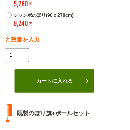
5,280
円
ジャンボのぼり(90 x 270cm)
9,240
円
2.数量を入力
カートに入れる
既製のぼり旗+ポールセット