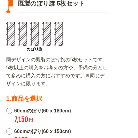
既製のぼり旗 5枚セット
同デザインの既製のぼり旗の5枚セットです。
5枚以上の購入をお考えの方や、予備の分とし
て多めに購入の方におすすめです。※同じデ
ザインに限ります。
1.商品を選択
60cmのぼり(60 x 180cm)
7,150
円
60cmのぼり(60 x 150cm)