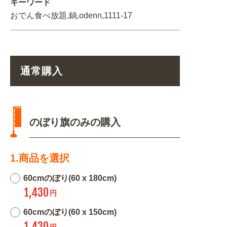
キーワード
おでん食べ放題,鍋,odenn,1111-17
通常購入
のぼり旗のみの購入
1.商品を選択
60cmのぼり(60 x 180cm)
1,430
円
60cmのぼり(60 x 150cm)
1,430
円