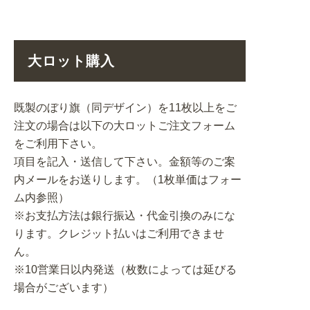
大ロット購入
既製のぼり旗（同デザイン）を11枚以上をご
注文の場合は以下の大ロットご注文フォーム
をご利用下さい。
項目を記入・送信して下さい。金額等のご案
内メールをお送りします。（1枚単価はフォー
ム内参照）
※お支払方法は銀行振込・代金引換のみにな
ります。クレジット払いはご利用できませ
ん。
※10営業日以内発送（枚数によっては延びる
場合がございます）