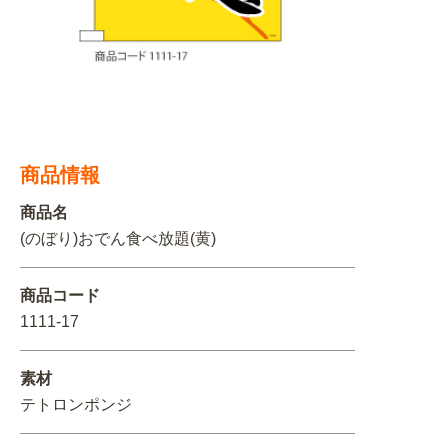
関連アイテムを見る
ORIGINAL ORDER
商品情報
オリジナルオーダーについて
商品名
(のぼり)おでん食べ放題(黄)
商品コード
1111-17
素材
テトロンポンジ