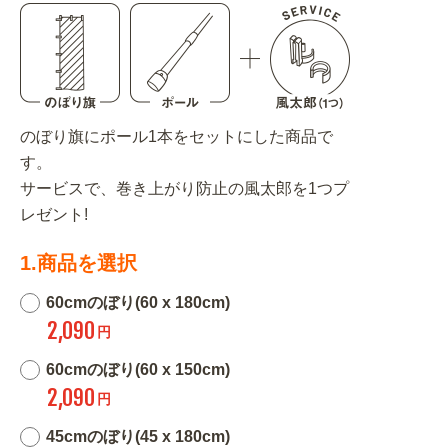
のぼり旗にポール1本をセットにした商品で
す。
サービスで、巻き上がり防止の風太郎を1つプ
レゼント!
1.商品を選択
60cmのぼり(60 x 180cm)
2,090
円
60cmのぼり(60 x 150cm)
2,090
円
45cmのぼり(45 x 180cm)