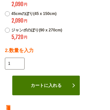
2,090
円
45cmのぼり(45 x 150cm)
2,090
円
ジャンボのぼり(90 x 270cm)
5,720
円
2.数量を入力
カートに入れる