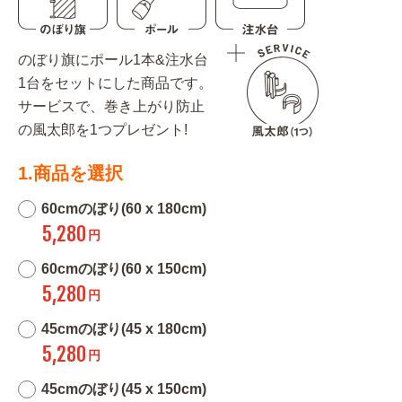
のぼり旗にポール1本&注水台
1台をセットにした商品です。
サービスで、巻き上がり防止
の風太郎を1つプレゼント!
1.商品を選択
60cmのぼり(60 x 180cm)
5,280
円
60cmのぼり(60 x 150cm)
5,280
円
45cmのぼり(45 x 180cm)
5,280
円
45cmのぼり(45 x 150cm)