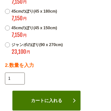
7,150
円
45cmのぼり(45 x 180cm)
7,150
円
45cmのぼり(45 x 150cm)
7,150
円
ジャンボのぼり(90 x 270cm)
23,100
円
2.数量を入力
カートに入れる