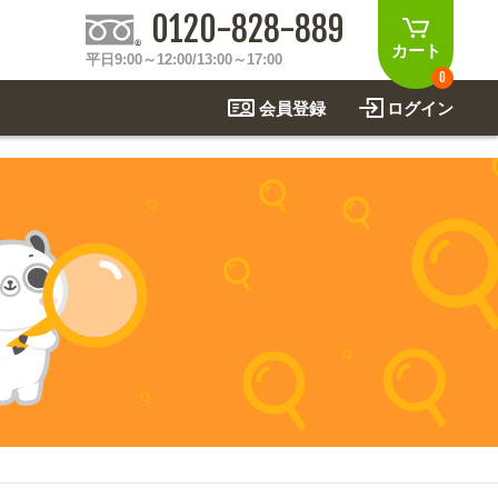
0120-828-889
カート
平日9:00～12:00/13:00～17:00
0
会員登録
ログイン
制作事例
法
関連アイテムを見る