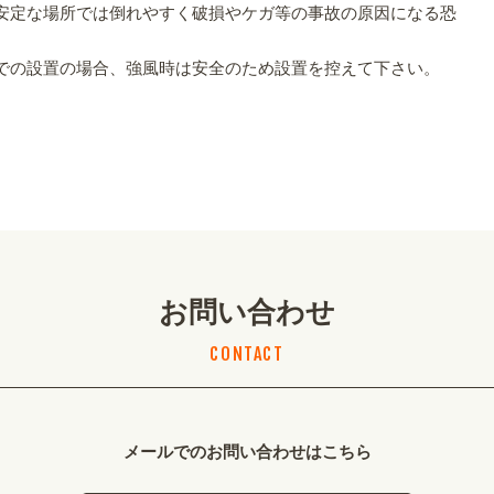
安定な場所では倒れやすく破損やケガ等の事故の原因になる恐
での設置の場合、強風時は安全のため設置を控えて下さい。
お問い合わせ
CONTACT
メールでのお問い合わせはこちら