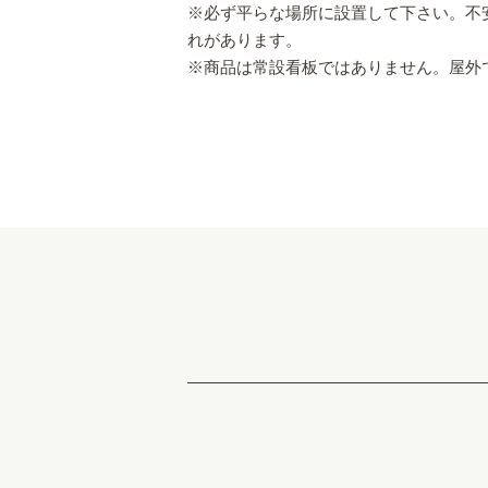
※必ず平らな場所に設置して下さい。不
れがあります。
※商品は常設看板ではありません。屋外