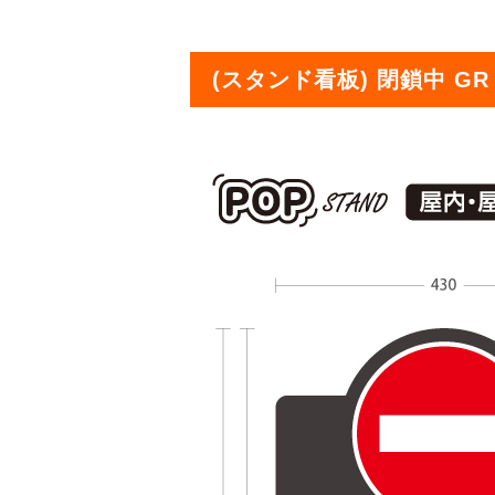
(スタンド看板) 閉鎖中 GR