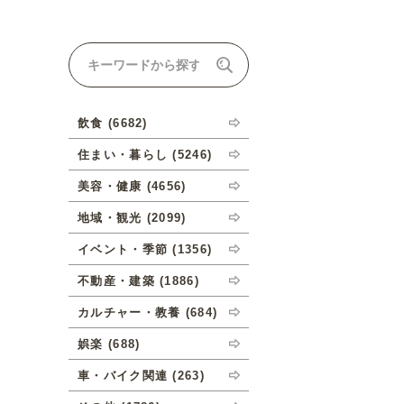
ナルオーダーについて
飲食 (6682)
住まい・暮らし (5246)
美容・健康 (4656)
地域・観光 (2099)
イベント・季節 (1356)
不動産・建築 (1886)
カルチャー・教養 (684)
娯楽 (688)
車・バイク関連 (263)