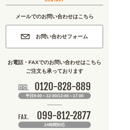
カルチャー・教養 (684)
メールでのお問い合わせはこちら
娯楽 (688)
車・バイク関連 (263)
お問い合わせフォーム
その他 (1786)
お電話・FAXでのお問い合わせはこちら
ご注文も承っております
0120-828-889
平日9:00～12:00/13:00～17:00
099-812-2877
FAX.
24時間対応