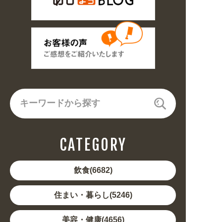
CATEGORY
飲食(6682)
住まい・暮らし(5246)
美容・健康(4656)