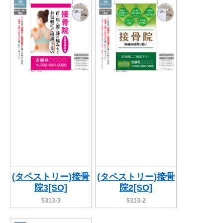
(タペストリー)接骨
(タペストリー)接骨
院3[SO]
院2[SO]
5313-3
5313-2