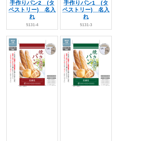
手作りパン2 (タ
手作りパン1 (タ
ペストリー) 名入
ペストリー) 名入
れ
れ
5131-4
5131-3