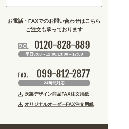
その他 (1786)
お電話・FAXでのお問い合わせはこちら
ご注文も承っております
0120-828-889
平日9:00～12:00/13:00～17:00
099-812-2877
FAX.
24時間対応
既製デザイン商品FAX注文用紙
オリジナルオーダーFAX注文用紙