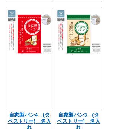
自家製パン4 (タ
自家製パン3 (タ
ペストリー) 名入
ペストリー) 名入
れ
れ