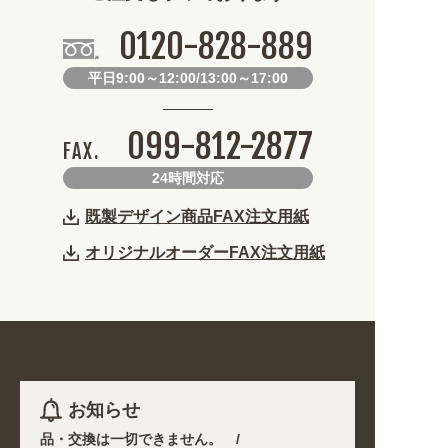
0120-828-889
平日9:00～12:00/13:00～17:00
099-812-2877
FAX.
24時間対応
既製デザイン商品FAX注文用紙
オリジナルオーダーFAX注文用紙
お知らせ
外の返品・交換は一切できません。 /