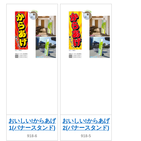
おいしい!からあげ
おいしい!からあげ
1(バナースタンド)
2(バナースタンド)
918-6
918-5