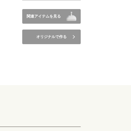
関連アイテムを見る
オリジナルで作る