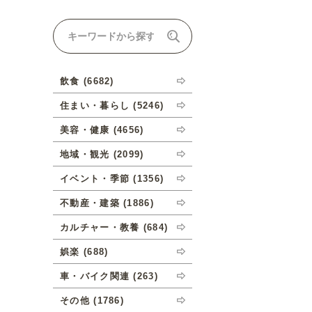
ナルオーダーについて
飲食 (6682)
住まい・暮らし (5246)
美容・健康 (4656)
地域・観光 (2099)
イベント・季節 (1356)
不動産・建築 (1886)
カルチャー・教養 (684)
娯楽 (688)
車・バイク関連 (263)
その他 (1786)