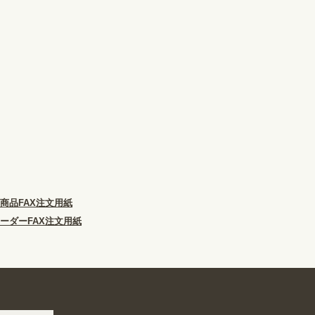
商品FAX注文用紙
ーダーFAX注文用紙