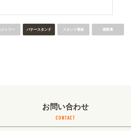
ペストリー
バナースタンド
スタンド看板
横断幕
お問い合わせ
CONTACT