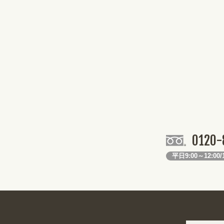
0120-
平日9:00～12:00/1