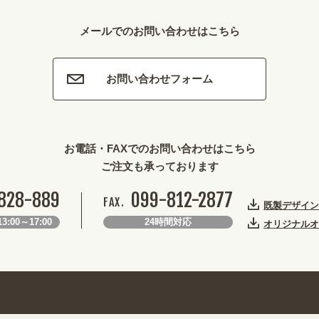
メールでのお問い合わせはこちら
お問い合わせフォーム
お電話・FAXでのお問い合わせはこちら
ご注文も承っております
828-889
099-812-2877
FAX.
既製デザイン
3:00～17:00
24時間対応
オリジナルオ