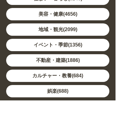
美容・健康(4656)
地域・観光(2099)
イベント・季節(1356)
不動産・建築(1886)
カルチャー・教養(684)
娯楽(688)
車・バイク関連(263)
その他(1786)