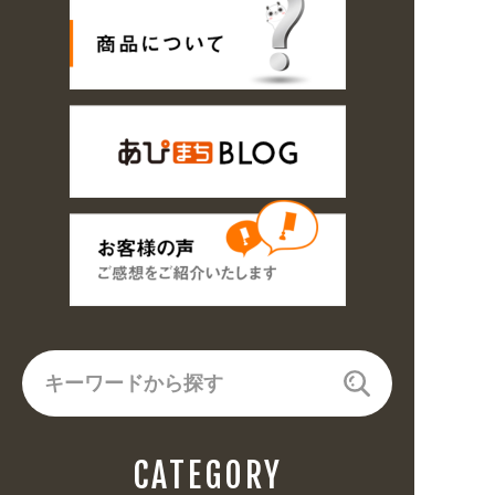
CATEGORY