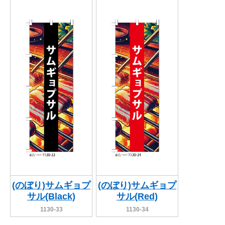
(のぼり)サムギョプ
(のぼり)サムギョプ
サル(Black)
サル(Red)
1130-33
1130-34