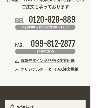
ご注文も承っております
0120-828-889
平日9:00～12:00/13:00～17:00
099-812-2877
FAX.
24時間対応
既製デザイン商品FAX注文用紙
オリジナルオーダーFAX注文用紙
お知らせ