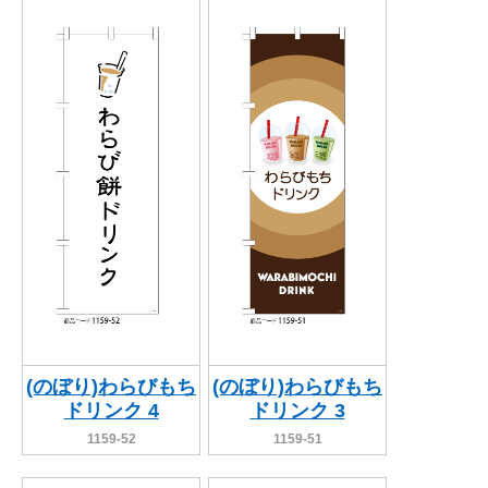
(のぼり)わらびもち
(のぼり)わらびもち
ドリンク 4
ドリンク 3
1159-52
1159-51