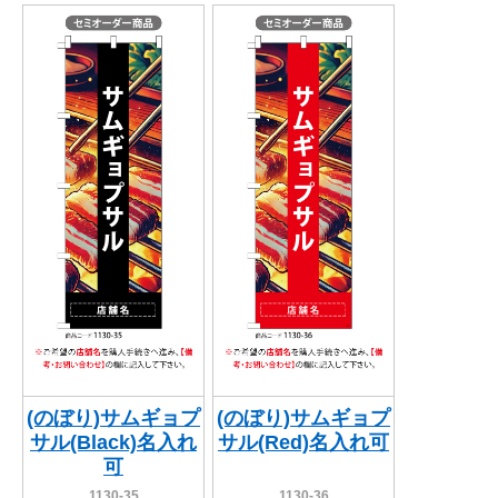
(のぼり)サムギョプ
(のぼり)サムギョプ
サル(Black)名入れ
サル(Red)名入れ可
可
1130-35
1130-36