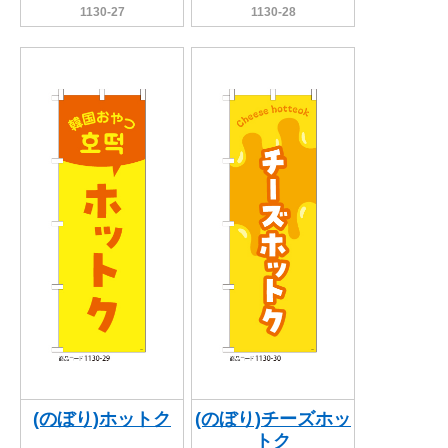
1130-27
1130-28
(のぼり)ホットク
(のぼり)チーズホッ
トク