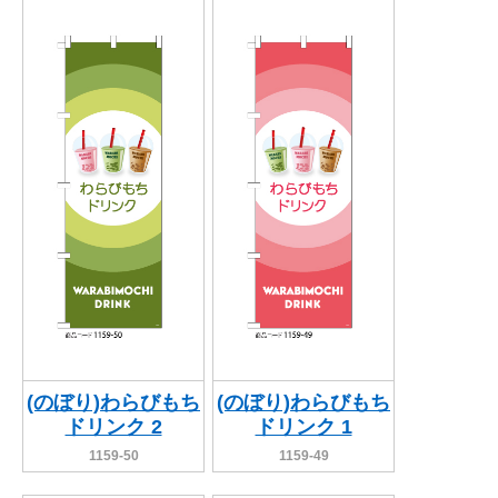
(のぼり)わらびもち
(のぼり)わらびもち
ドリンク 2
ドリンク 1
1159-50
1159-49