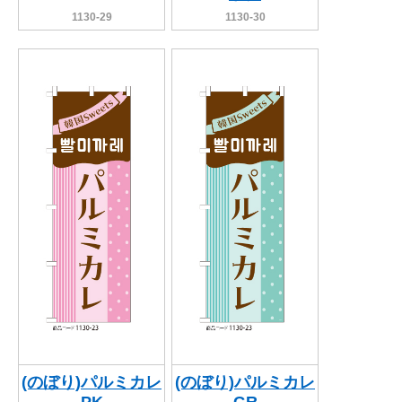
1130-29
1130-30
(のぼり)パルミカレ
(のぼり)パルミカレ