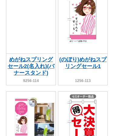
めがねスプリング
(のぼり)めがねスプ
セール2(名入れ)(バ
リングセール1
ナースタンド)
9256-114
1256-113