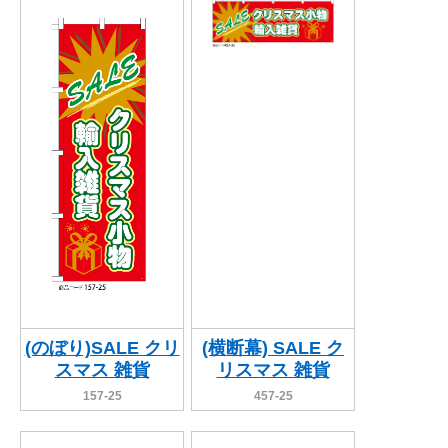
関連アイテムを見る
ORIGINAL ORDER
オリジナルオーダーについて
(のぼり)SALE クリ
(横断幕) SALE ク
スマス 雑貨
リスマス 雑貨
157-25
457-25