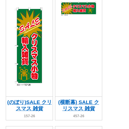
(のぼり)SALE クリ
(横断幕) SALE ク
スマス 雑貨
リスマス 雑貨
157-26
457-26