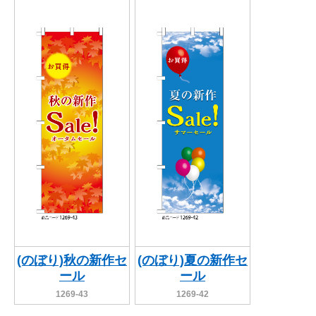
(のぼり)秋の新作セ
(のぼり)夏の新作セ
ール
ール
1269-43
1269-42