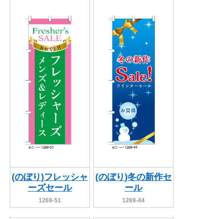
(のぼり)フレッシャ
(のぼり)冬の新作セ
ーズセール
ール
1269-51
1269-44