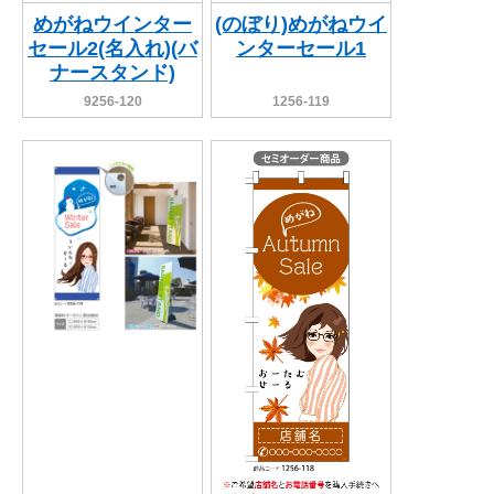
めがねウインター
(のぼり)めがねウイ
セール2(名入れ)(バ
ンターセール1
ナースタンド)
9256-120
1256-119