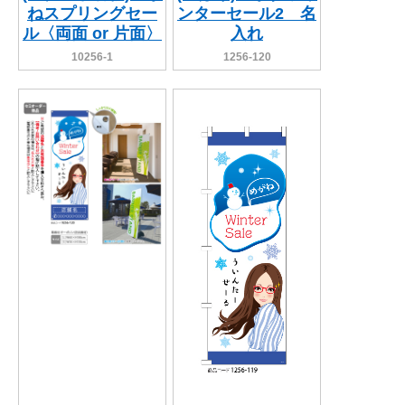
ねスプリングセー
ンターセール2 名
ル〈両面 or 片面〉
入れ
10256-1
1256-120