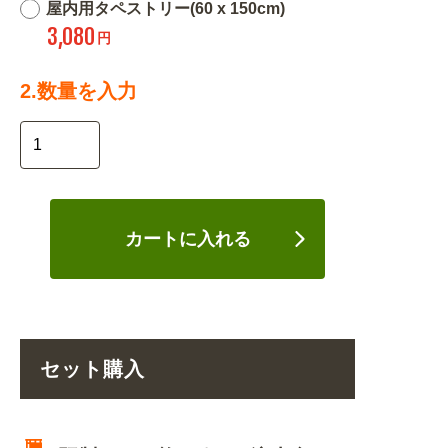
屋内用タペストリー(60 x 150cm)
3,080
円
2.数量を入力
カートに入れる
セット購入