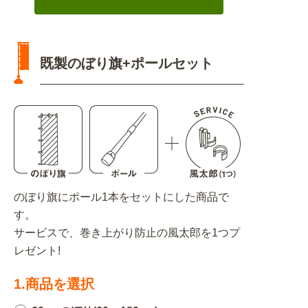
既製のぼり旗+ポールセット
のぼり旗にポール1本をセットにした商品で
す。
サービスで、巻き上がり防止の風太郎を1つプ
レゼント!
1.商品を選択