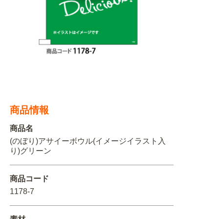
関連アイテムを見る
ORIGINAL ORDER
オリジナルオーダーについて
商品情報
商品名
(のぼり)アサイーボウル(イメージイラスト入
り)グリーン
商品コード
1178-7