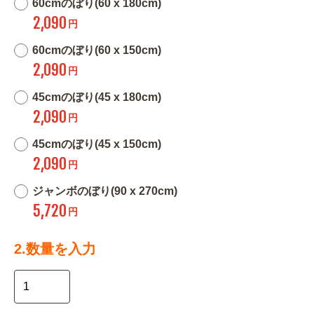
60cmのぼり(60 x 180cm)
2,090
円
60cmのぼり(60 x 150cm)
2,090
円
45cmのぼり(45 x 180cm)
2,090
円
45cmのぼり(45 x 150cm)
2,090
円
ジャンボのぼり(90 x 270cm)
5,720
円
2.数量を入力