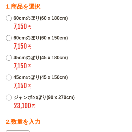
1.商品を選択
60cmのぼり(60 x 180cm)
7,150
円
60cmのぼり(60 x 150cm)
7,150
円
45cmのぼり(45 x 180cm)
7,150
円
45cmのぼり(45 x 150cm)
7,150
円
ジャンボのぼり(90 x 270cm)
23,100
円
2.数量を入力