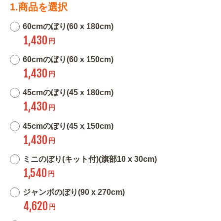
1.商品を選択
60cmのぼり(60 x 180cm)
1,430
円
60cmのぼり(60 x 150cm)
1,430
円
45cmのぼり(45 x 180cm)
1,430
円
45cmのぼり(45 x 150cm)
1,430
円
ミニのぼり(キット付)(旗部10 x 30cm)
1,540
円
ジャンボのぼり(90 x 270cm)
4,620
円