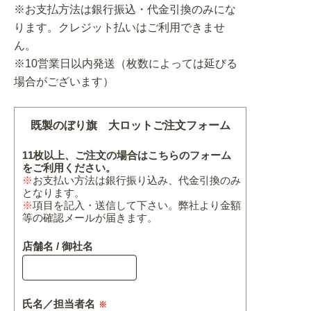
※お支払方法は銀行振込・代金引換のみにな
ります。クレジット払いはご利用できませ
ん。
※10営業日以内発送（枚数によっては延びる
場合がございます）