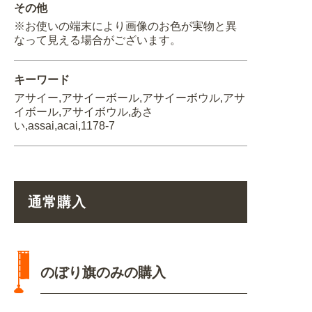
その他
※お使いの端末により画像のお色が実物と異
なって見える場合がございます。
キーワード
アサイー,アサイーボール,アサイーボウル,アサ
イボール,アサイボウル,あさ
い,assai,acai,1178-7
通常購入
のぼり旗のみの購入