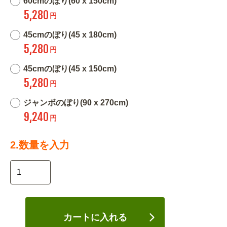
60cmのぼり(60 x 150cm)
5,280
円
45cmのぼり(45 x 180cm)
5,280
円
45cmのぼり(45 x 150cm)
5,280
円
ジャンボのぼり(90 x 270cm)
9,240
円
2.数量を入力
カートに入れる