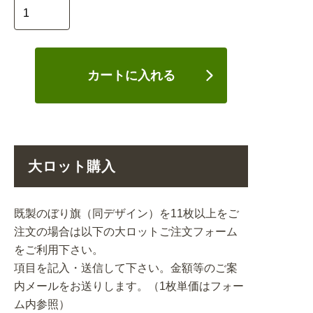
カートに入れる
大ロット購入
既製のぼり旗（同デザイン）を11枚以上をご
注文の場合は以下の大ロットご注文フォーム
をご利用下さい。
項目を記入・送信して下さい。金額等のご案
内メールをお送りします。（1枚単価はフォー
ム内参照）