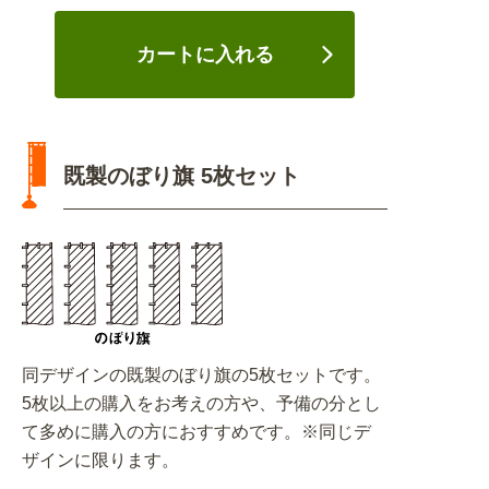
カートに入れる
既製のぼり旗 5枚セット
同デザインの既製のぼり旗の5枚セットです。
5枚以上の購入をお考えの方や、予備の分とし
て多めに購入の方におすすめです。※同じデ
ザインに限ります。