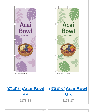
(のぼり)Acai Bowl
(のぼり)Acai Bowl
PP
GR
1178-18
1178-17