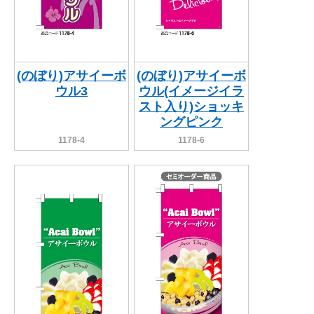
(のぼり)アサイーボ
(のぼり)アサイーボ
ウル3
ウル(イメージイラ
スト入り)ショッキ
ングピンク
1178-4
1178-6