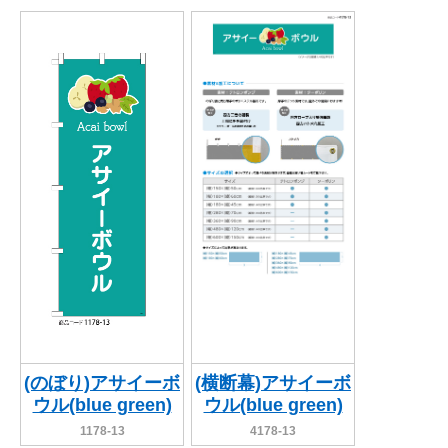
(のぼり)アサイーボ
(横断幕)アサイーボ
ウル(blue green)
ウル(blue green)
1178-13
4178-13