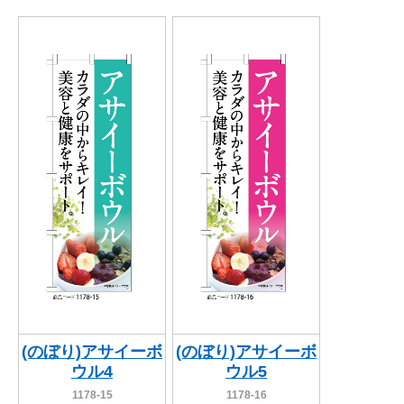
(のぼり)アサイーボ
(のぼり)アサイーボ
ウル4
ウル5
1178-15
1178-16