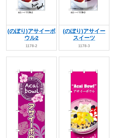
(のぼり)アサイーボ
(のぼり)アサイー
ウル2
スイーツ
1178-2
1178-3