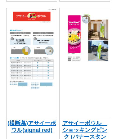
(横断幕)アサイーボ
アサイーボウル
ウル(signal red)
ショッキングピン
ク (バナースタン