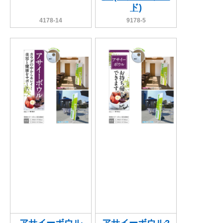
ド)
4178-14
9178-5