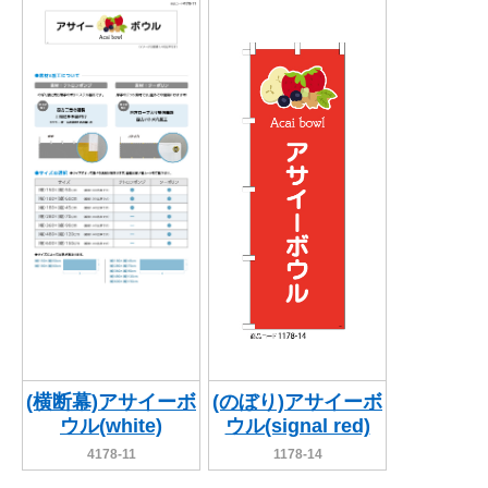
(横断幕)アサイーボ
(のぼり)アサイーボ
ウル(white)
ウル(signal red)
4178-11
1178-14