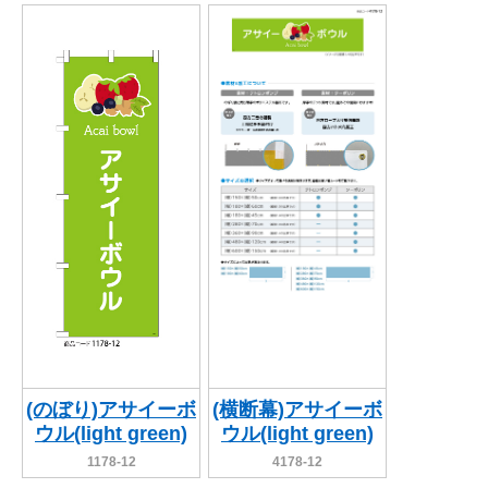
(のぼり)アサイーボ
(横断幕)アサイーボ
ウル(light green)
ウル(light green)
1178-12
4178-12