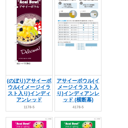
(のぼり)アサイーボ
アサイーボウル(イ
ウル(イメージイラ
メージイラスト入
スト入り)インディ
り)インディアンレ
アンレッド
ッド (横断幕)
1178-5
4178-5