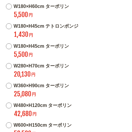
W180×H60cm ターポリン
5,500
円
W180×H45cm テトロンポンジ
1,430
円
W180×H45cm ターポリン
5,500
円
W280×H70cm ターポリン
20,130
円
W360×H90cm ターポリン
25,080
円
W480×H120cm ターポリン
42,680
円
W600×H150cm ターポリン