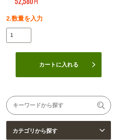
52,580
円
2.数量を入力
カートに入れる
カテゴリから探す