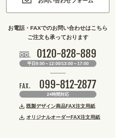
お問い合わせフォーム
その他 (1786)
お電話・FAXでのお問い合わせはこちら
ご注文も承っております
0120-828-889
平日9:00～12:00/13:00～17:00
099-812-2877
FAX.
24時間対応
既製デザイン商品FAX注文用紙
オリジナルオーダーFAX注文用紙