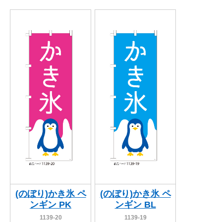
(のぼり)かき氷 ペ
(のぼり)かき氷 ペ
ンギン PK
ンギン BL
1139-20
1139-19