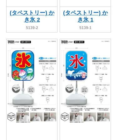
(タペストリー) か
(タペストリー) か
き氷 2
き氷 1
5139-2
5139-1