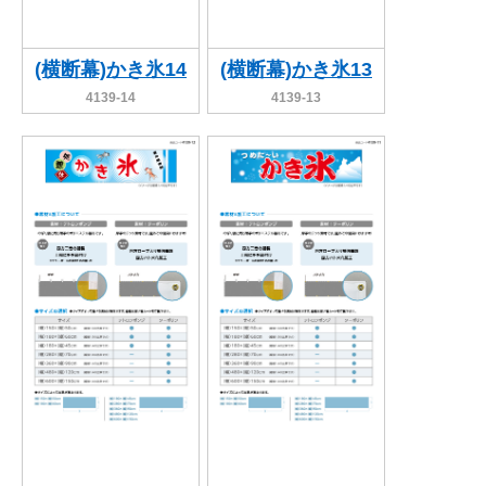
(横断幕)かき氷14
(横断幕)かき氷13
4139-14
4139-13