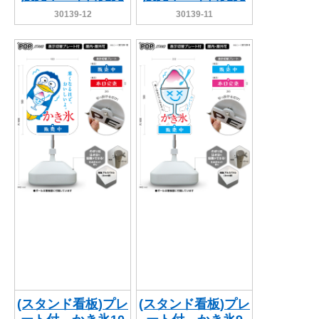
30139-12
30139-11
(スタンド看板)プレ
(スタンド看板)プレ