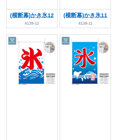
(横断幕)かき氷12
(横断幕)かき氷11
4139-12
4139-11