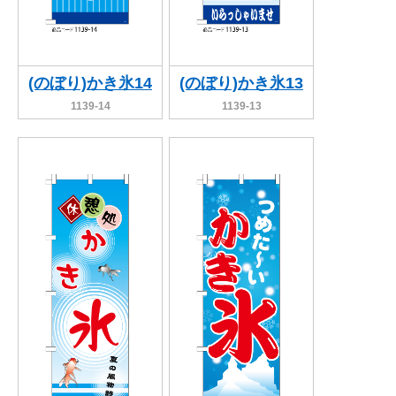
(のぼり)かき氷14
(のぼり)かき氷13
1139-14
1139-13