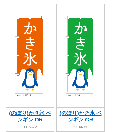
(のぼり)かき氷 ペ
(のぼり)かき氷 ペ
ンギン OR
ンギン GR
1139-22
1139-21