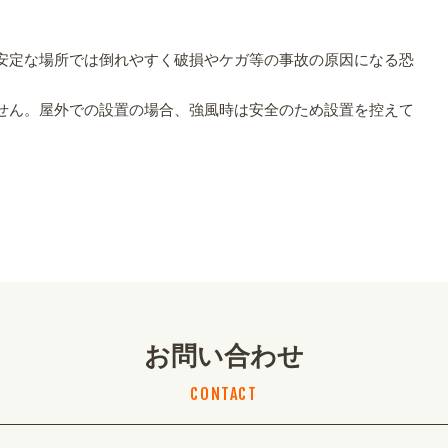
。
安定な場所では倒れやすく破損やケガ等の事故の原因になる恐
せん。屋外での設置の場合、強風時は安全のため設置を控えて
お問い合わせ
CONTACT