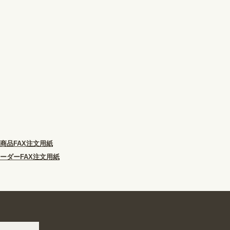
商品FAX注文用紙
ーダーFAX注文用紙