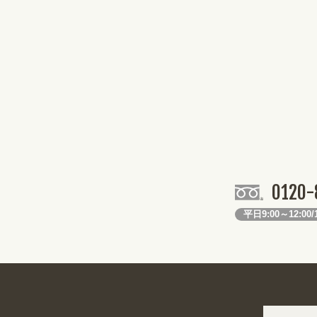
0120-
平日9:00～12:00/1