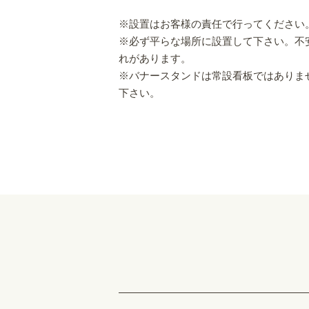
※設置はお客様の責任で行ってください
※必ず平らな場所に設置して下さい。不
れがあります。
※バナースタンドは常設看板ではありま
下さい。