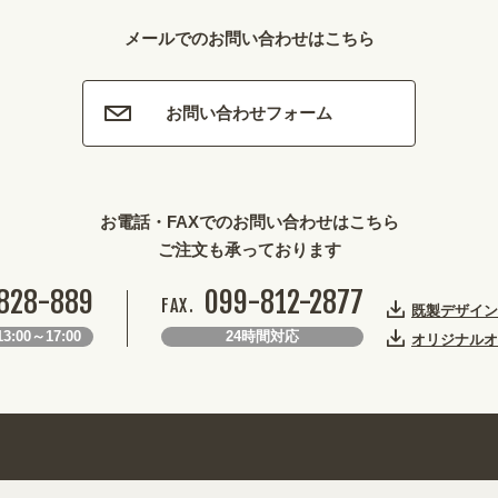
メールでのお問い合わせはこちら
お問い合わせフォーム
お電話・FAXでのお問い合わせはこちら
ご注文も承っております
828-889
099-812-2877
FAX.
既製デザイン
3:00～17:00
24時間対応
オリジナルオ