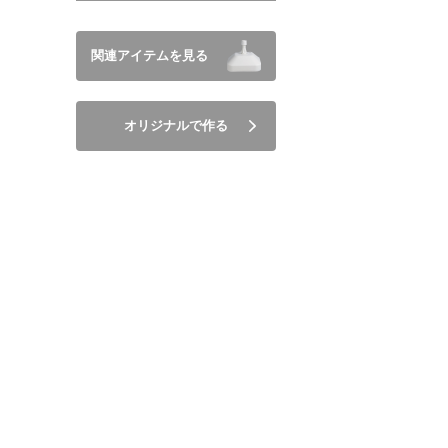
関連アイテムを見る
オリジナルで作る