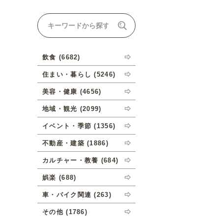
ナルオーダーについて
飲食 (6682)
住まい・暮らし (5246)
美容・健康 (4656)
地域・観光 (2099)
イベント・季節 (1356)
不動産・建築 (1886)
カルチャー・教養 (684)
娯楽 (688)
車・バイク関連 (263)
その他 (1786)