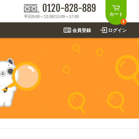
0120-828-889
カート
平日9:00～12:00/13:00～17:00
0
会員登録
ログイン
制作事例
法
関連アイテムを見る