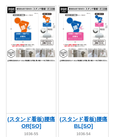
(スタンド看板)腰痛
(スタンド看板)腰痛
OR[SO]
BL[SO]
1036-55
1036-54