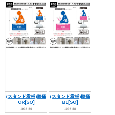
(スタンド看板)膝痛
(スタンド看板)膝痛
OR[SO]
BL[SO]
1036-59
1036-58