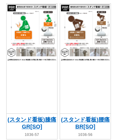
(スタンド看板)膝痛
(スタンド看板)腰痛
GR[SO]
BR[SO]
1036-57
1036-56