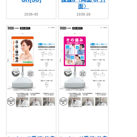
面〉
1036-45
1036-28