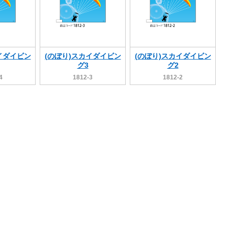
イダイビン
(のぼり)スカイダイビン
(のぼり)スカイダイビン
グ3
グ2
4
1812-3
1812-2