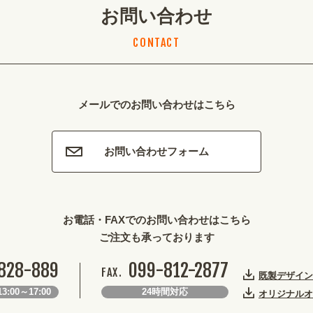
お問い合わせ
CONTACT
メールでのお問い合わせはこちら
お問い合わせフォーム
お電話・FAXでのお問い合わせはこちら
ご注文も承っております
828-889
099-812-2877
FAX.
既製デザイン
3:00～17:00
24時間対応
オリジナルオ