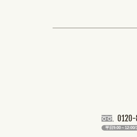
0120-
平日9:00～12:00/1