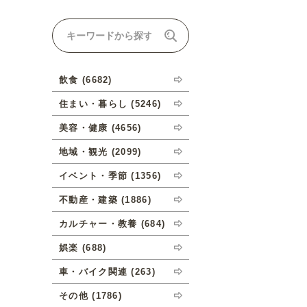
ナルオーダーについて
飲食 (6682)
住まい・暮らし (5246)
美容・健康 (4656)
地域・観光 (2099)
イベント・季節 (1356)
不動産・建築 (1886)
カルチャー・教養 (684)
娯楽 (688)
車・バイク関連 (263)
その他 (1786)