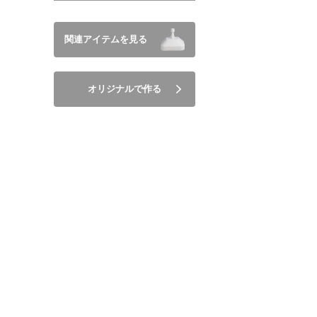
関連アイテムを見る
オリジナルで作る