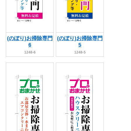
(のぼり)お掃除専門
(のぼり)お掃除専門
6
5
1248-6
1248-5