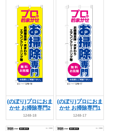
(のぼり)プロにおま
(のぼり)プロにおま
かせ お掃除専門2
かせ お掃除専門1
1248-18
1248-17