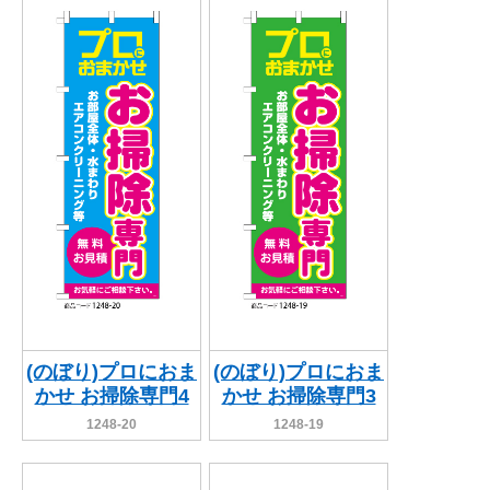
(のぼり)プロにおま
(のぼり)プロにおま
かせ お掃除専門4
かせ お掃除専門3
1248-20
1248-19