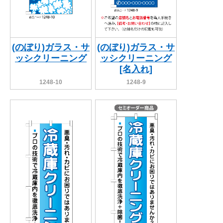
(のぼり)ガラス・サ
(のぼり)ガラス・サ
ッシクリーニング
ッシクリーニング
[名入れ]
1248-10
1248-9