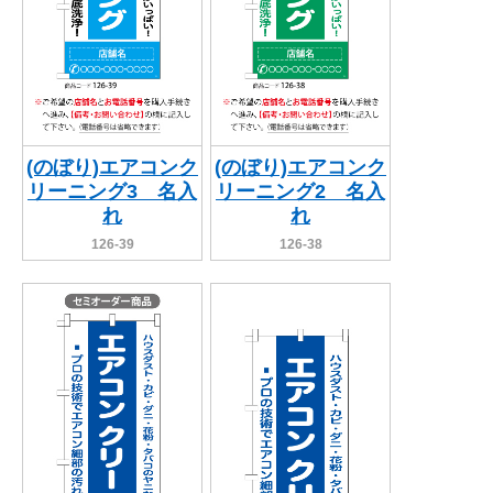
(のぼり)エアコンク
(のぼり)エアコンク
リーニング3 名入
リーニング2 名入
れ
れ
126-39
126-38