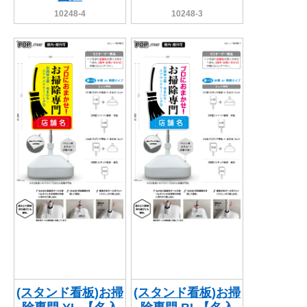
10248-4
10248-3
(スタンド看板)お掃
(スタンド看板)お掃