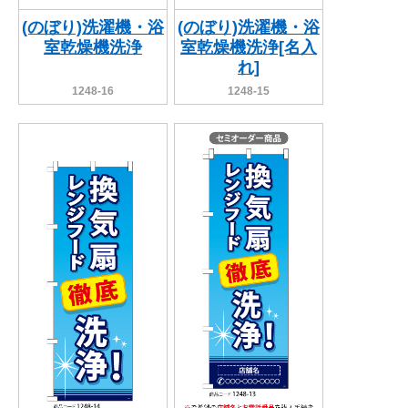
(のぼり)洗濯機・浴
(のぼり)洗濯機・浴
室乾燥機洗浄
室乾燥機洗浄[名入
れ]
1248-16
1248-15