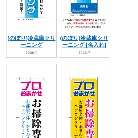
(のぼり)冷蔵庫クリ
(のぼり)冷蔵庫クリ
ーニング
ーニング [名入れ]
1248-8
1248-7