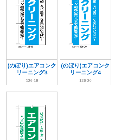
(のぼり)エアコンク
(のぼり)エアコンク
リーニング3
リーニング4
126-19
126-20