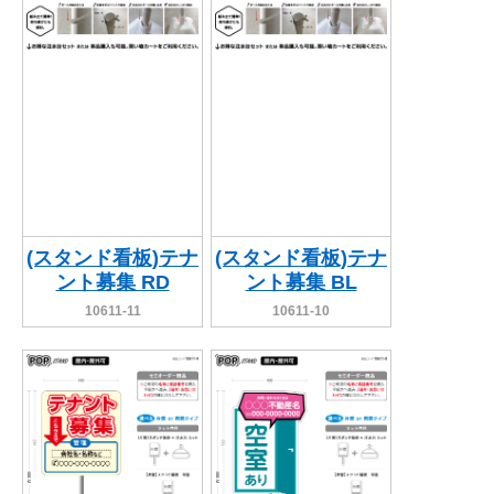
(スタンド看板)テナ
(スタンド看板)テナ
ント募集 RD
ント募集 BL
10611-11
10611-10