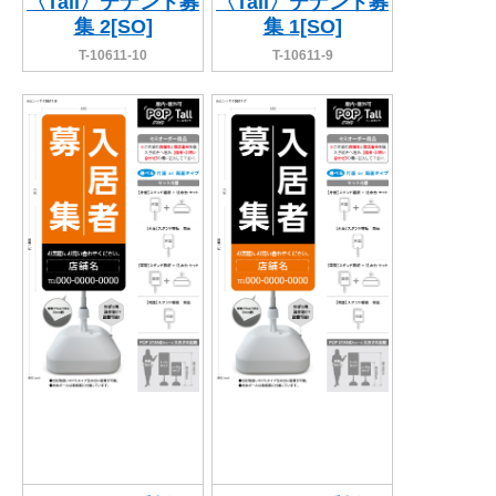
〈Tall〉テナント募
〈Tall〉テナント募
集 2[SO]
集 1[SO]
T-10611-10
T-10611-9