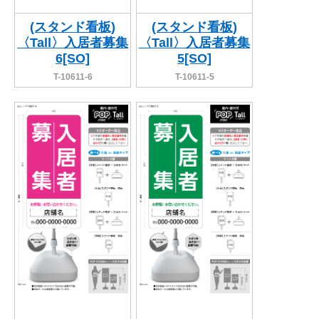
(スタンド看板)
(スタンド看板)
〈Tall〉入居者募集
〈Tall〉入居者募集
6[SO]
5[SO]
T-10611-6
T-10611-5