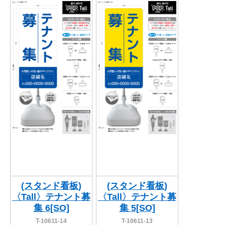
関連アイテムを見る
ORIGINAL ORDER
オリジナルオーダーについて
(スタンド看板)
(スタンド看板)
〈Tall〉テナント募
〈Tall〉テナント募
集 6[SO]
集 5[SO]
T-10611-14
T-10611-13