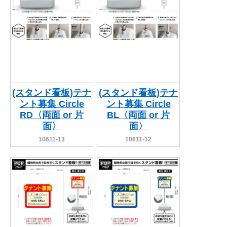
(スタンド看板)テナ
(スタンド看板)テナ
ント募集 Circle
ント募集 Circle
RD〈両面 or 片
BL〈両面 or 片
面〉
面〉
10611-13
10611-12