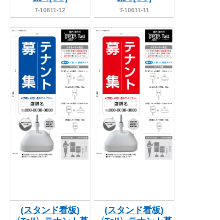
T-10611-12
T-10611-11
(スタンド看板)
(スタンド看板)