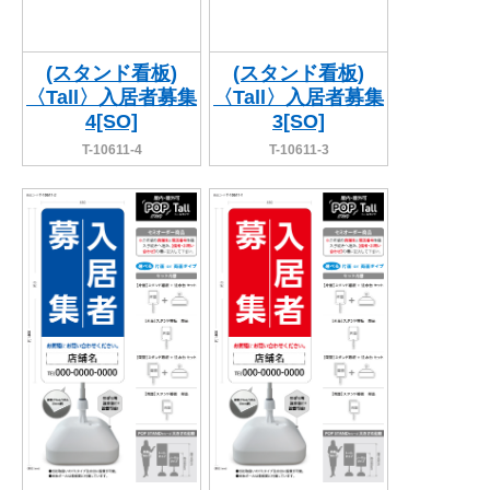
(スタンド看板)
(スタンド看板)
〈Tall〉入居者募集
〈Tall〉入居者募集
4[SO]
3[SO]
T-10611-4
T-10611-3