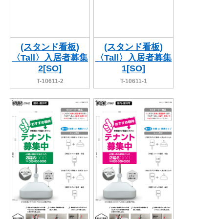
(スタンド看板)
(スタンド看板)
〈Tall〉入居者募集
〈Tall〉入居者募集
2[SO]
1[SO]
T-10611-2
T-10611-1