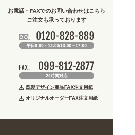
お電話・FAXでのお問い合わせはこちら
ご注文も承っております
0120-828-889
平日9:00～12:00/13:00～17:00
099-812-2877
FAX.
24時間対応
既製デザイン商品FAX注文用紙
オリジナルオーダーFAX注文用紙