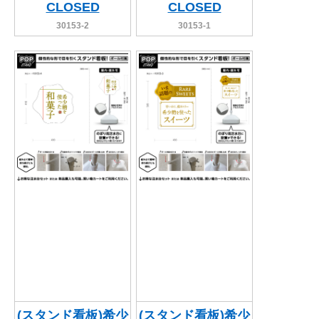
CLOSED
CLOSED
30153-2
30153-1
(スタンド看板)希少
(スタンド看板)希少