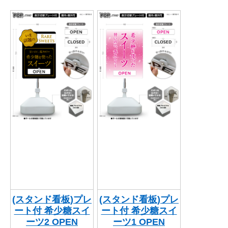
関連アイテムを見る
ORIGINAL ORDER
オリジナルオーダーについて
(スタンド看板)プレ
(スタンド看板)プレ
ート付 希少糖スイ
ート付 希少糖スイ
ーツ2 OPEN
ーツ1 OPEN