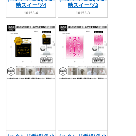
糖スイーツ4
糖スイーツ3
10153-4
10153-3