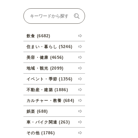
ナルオーダーについて
飲食 (6682)
住まい・暮らし (5246)
美容・健康 (4656)
地域・観光 (2099)
イベント・季節 (1356)
不動産・建築 (1886)
カルチャー・教養 (684)
娯楽 (688)
車・バイク関連 (263)
その他 (1786)