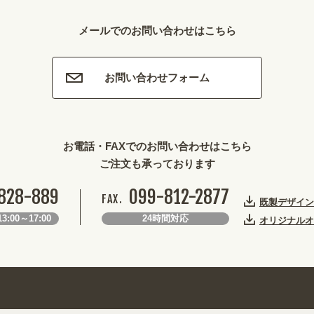
メールでのお問い合わせはこちら
お問い合わせフォーム
お電話・FAXでのお問い合わせはこちら
ご注文も承っております
828-889
099-812-2877
FAX.
既製デザイン
3:00～17:00
24時間対応
オリジナルオ