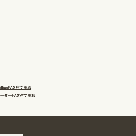
商品FAX注文用紙
ーダーFAX注文用紙