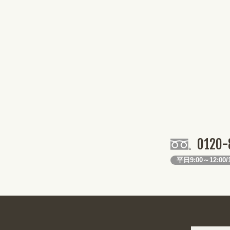
0120-
平日9:00～12:00/1