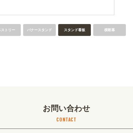
ペストリー
バナースタンド
スタンド看板
横断幕
お問い合わせ
CONTACT