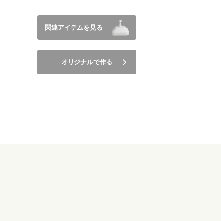
関連アイテムを見る
オリジナルで作る