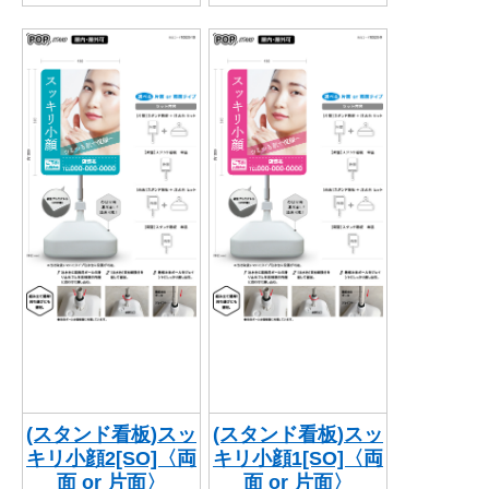
(スタンド看板)スッ
(スタンド看板)スッ
キリ小顔2[SO]〈両
キリ小顔1[SO]〈両
面 or 片面〉
面 or 片面〉