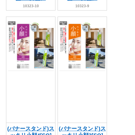
10323-10
10323-9
(バナースタンド)ス
(バナースタンド)ス