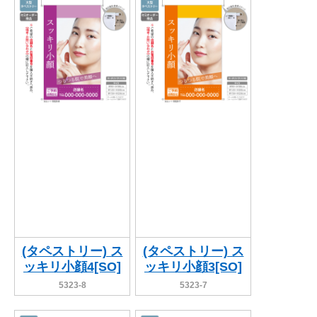
(タペストリー) ス
(タペストリー) ス
ッキリ小顔4[SO]
ッキリ小顔3[SO]
5323-8
5323-7