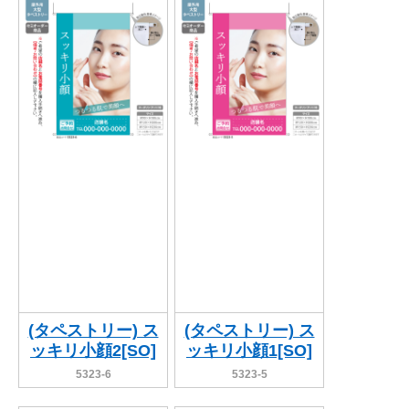
(タペストリー) ス
(タペストリー) ス
ッキリ小顔2[SO]
ッキリ小顔1[SO]
5323-6
5323-5