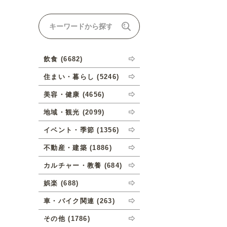
ナルオーダーについて
飲食 (6682)
住まい・暮らし (5246)
美容・健康 (4656)
地域・観光 (2099)
イベント・季節 (1356)
不動産・建築 (1886)
カルチャー・教養 (684)
娯楽 (688)
車・バイク関連 (263)
その他 (1786)