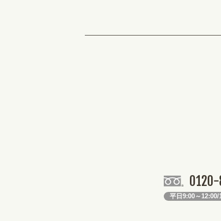
0120-
平日9:00～12:00/1