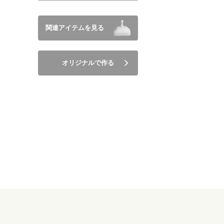
関連アイテムを見る
オリジナルで作る