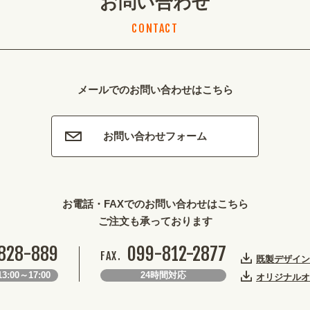
お問い合わせ
CONTACT
メールでのお問い合わせはこちら
お問い合わせフォーム
お電話・FAXでのお問い合わせはこちら
ご注文も承っております
828-889
099-812-2877
FAX.
既製デザイン
3:00～17:00
24時間対応
オリジナルオ