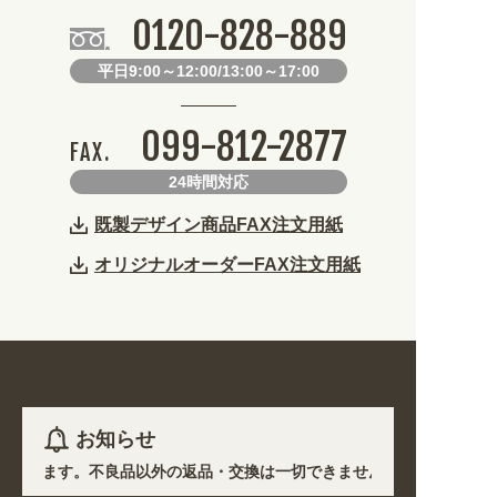
0120-828-889
平日9:00～12:00/13:00～17:00
099-812-2877
FAX.
24時間対応
既製デザイン商品FAX注文用紙
オリジナルオーダーFAX注文用紙
お知らせ
産となります。不良品以外の返品・交換は一切できません。 /
て道路状況の悪化や交通規制により配送に遅延が生じております。 /