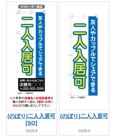
(のぼり)二人入居可
(のぼり)二人入居可
[SO]
1628-6
1628-5