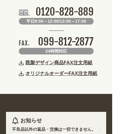
0120-828-889
平日9:00～12:00/13:00～17:00
099-812-2877
FAX.
24時間対応
既製デザイン商品FAX注文用紙
オリジナルオーダーFAX注文用紙
お知らせ
ます。不良品以外の返品・交換は一切できません。 /