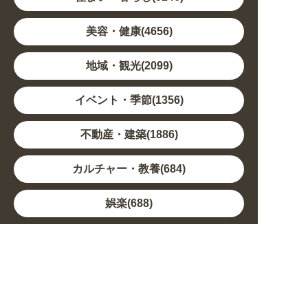
美容・健康(4656)
地域・観光(2099)
イベント・季節(1356)
不動産・建築(1886)
カルチャー・教養(684)
娯楽(688)
車・バイク関連(263)
その他(1786)